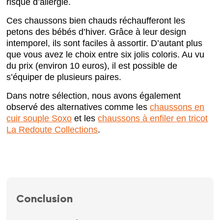
risque d’allergie.
Ces chaussons bien chauds réchaufferont les
petons des bébés d’hiver. Grâce à leur design
intemporel, ils sont faciles à assortir. D’autant plus
que vous avez le choix entre six jolis coloris. Au vu
du prix (environ 10 euros), il est possible de
s’équiper de plusieurs paires.
Dans notre sélection, nous avons également
observé des alternatives comme les
chaussons en
cuir souple Soxo
et les
chaussons à enfiler en tricot
La Redoute Collections
.
Conclusion