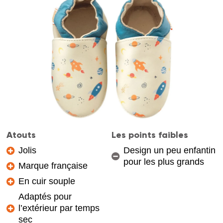
Atouts
Les points faibles
Jolis
Design un peu enfantin
pour les plus grands
Marque française
En cuir souple
Adaptés pour
l’extérieur par temps
sec