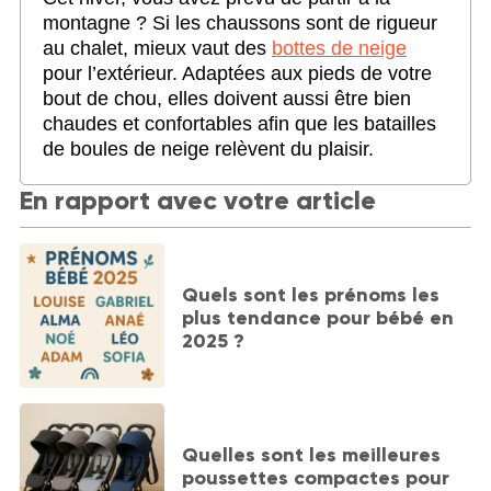
montagne ? Si les chaussons sont de rigueur
au chalet, mieux vaut des
bottes de neige
pour l’extérieur. Adaptées aux pieds de votre
bout de chou, elles doivent aussi être bien
chaudes et confortables afin que les batailles
de boules de neige relèvent du plaisir.
En rapport avec votre article
Quels sont les prénoms les
plus tendance pour bébé en
2025 ?
Quelles sont les meilleures
poussettes compactes pour