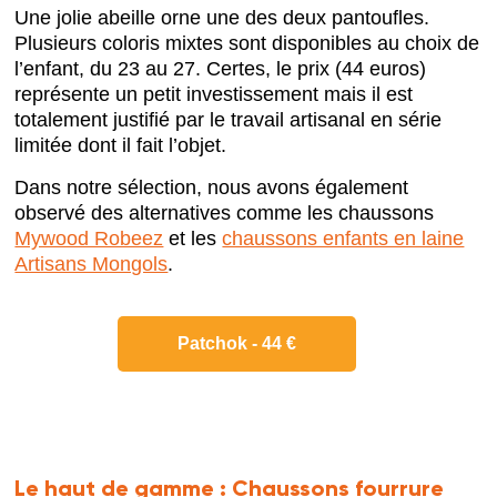
Une jolie abeille orne une des deux pantoufles.
Plusieurs coloris mixtes sont disponibles au choix de
l’enfant, du 23 au 27. Certes, le prix (44 euros)
représente un petit investissement mais il est
totalement justifié par le travail artisanal en série
limitée dont il fait l’objet.
Dans notre sélection, nous avons également
observé des alternatives comme les chaussons
Mywood Robeez
et les
chaussons enfants en laine
Artisans Mongols
.
Patchok - 44 €
Le haut de gamme :
Chaussons fourrure