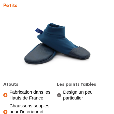
Petits
Atouts
Les points faibles
Fabrication dans les
Design un peu
Hauts de France
particulier
Chaussons souples
pour l’intérieur et