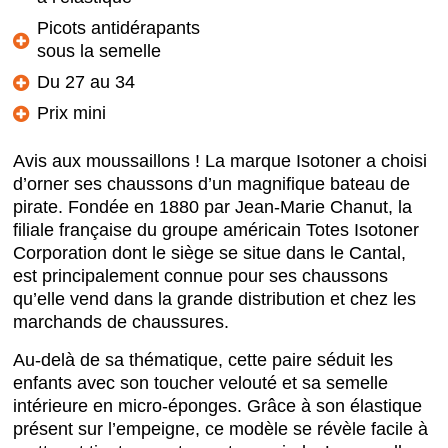
Picots antidérapants
sous la semelle
Du 27 au 34
Prix mini
Avis aux moussaillons ! La marque Isotoner a choisi
d’orner ses chaussons d’un magnifique bateau de
pirate. Fondée en 1880 par Jean-Marie Chanut, la
filiale française du groupe américain Totes Isotoner
Corporation dont le siège se situe dans le Cantal,
est principalement connue pour ses chaussons
qu’elle vend dans la grande distribution et chez les
marchands de chaussures.
Au-delà de sa thématique, cette paire séduit les
enfants avec son toucher velouté et sa semelle
intérieure en micro-éponges. Grâce à son élastique
présent sur l’empeigne, ce modèle se révèle facile à