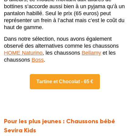
bottines s’accorde aussi bien à un pyjama qu’à un
pantalon habillé. Seul le prix (65 euros) peut
représenter un frein à l’achat mais c’est le coût du
haut de gamme.
Dans notre sélection, nous avons également
observé des alternatives comme les chaussons
HOME Naturino
, les chaussons
Bellamy
et les
chaussons
Boss
.
Tartine et Chocolat - 65 €
Pour les plus jeunes :
Chaussons bébé
Sevira Kids