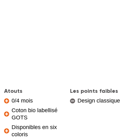
Atouts
Les points faibles
0/4 mois
Design classique
Coton bio labellisé
GOTS
Disponibles en six
coloris