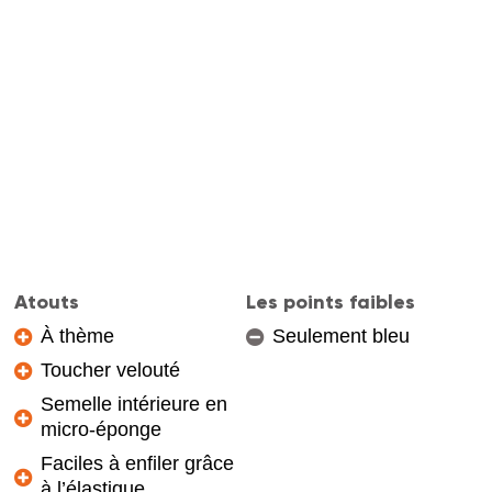
Atouts
Les points faibles
À thème
Seulement bleu
Toucher velouté
Semelle intérieure en
micro-éponge
Faciles à enfiler grâce
à l’élastique