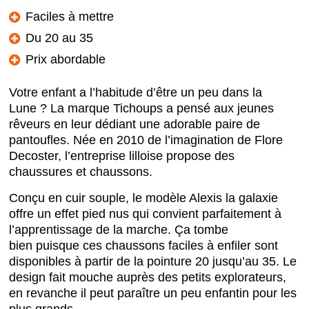
Faciles à mettre
Du 20 au 35
Prix abordable
Votre enfant a l’habitude d’être un peu dans la
Lune ? La marque Tichoups a pensé aux jeunes
rêveurs en leur dédiant une adorable paire de
pantoufles. Née en 2010 de l’imagination de Flore
Decoster, l’entreprise lilloise propose des
chaussures et chaussons.
Conçu en cuir souple, le modèle Alexis la galaxie
offre un effet pied nus qui convient parfaitement à
l’apprentissage de la marche. Ça tombe
bien puisque ces chaussons faciles à enfiler sont
disponibles à partir de la pointure 20 jusqu’au 35. Le
design fait mouche auprès des petits explorateurs,
en revanche il peut paraître un peu enfantin pour les
plus grands.