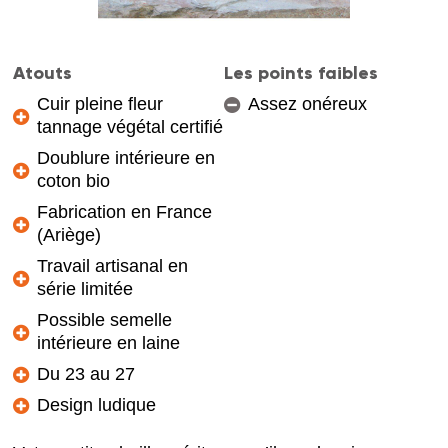
Atouts
Les points faibles
Cuir pleine fleur
Assez onéreux
tannage végétal certifié
Doublure intérieure en
coton bio
Fabrication en France
(Ariège)
Travail artisanal en
série limitée
Possible semelle
intérieure en laine
Du 23 au 27
Design ludique