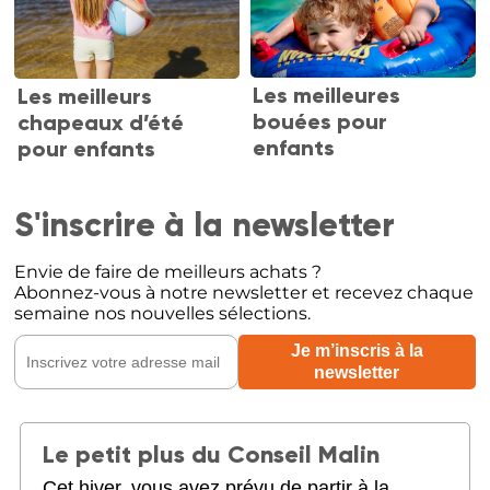
Les meilleures
Les meilleurs
bouées pour
chapeaux d’été
enfants
pour enfants
S'inscrire à la newsletter
Envie de faire de meilleurs achats ?
Abonnez-vous à notre newsletter et recevez chaque
semaine nos nouvelles sélections.
Le petit plus du Conseil Malin
Cet hiver, vous avez prévu de partir à la