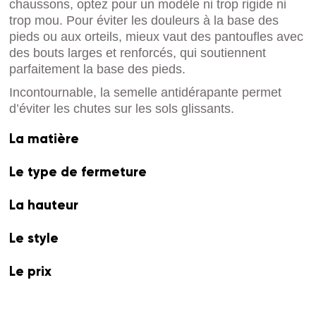
chaussons, optez pour un modèle ni trop rigide ni
trop mou. Pour éviter les douleurs à la base des
pieds ou aux orteils, mieux vaut des pantoufles avec
des bouts larges et renforcés, qui soutiennent
parfaitement la base des pieds.
Incontournable, la semelle antidérapante permet
d’éviter les chutes sur les sols glissants.
La matière
Le type de fermeture
La hauteur
Le style
Le prix