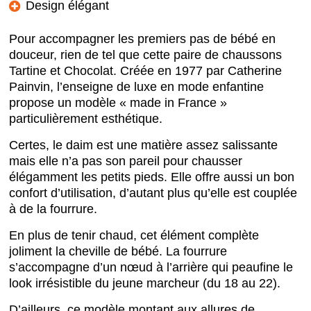
Design élégant
Pour accompagner les premiers pas de bébé en
douceur, rien de tel que cette paire de chaussons
Tartine et Chocolat. Créée en 1977 par Catherine
Painvin, l’enseigne de luxe en mode enfantine
propose un modèle « made in France »
particulièrement esthétique.
Certes, le daim est une matière assez salissante
mais elle n’a pas son pareil pour chausser
élégamment les petits pieds. Elle offre aussi un bon
confort d’utilisation, d’autant plus qu’elle est couplée
à de la fourrure.
En plus de tenir chaud, cet élément complète
joliment la cheville de bébé. La fourrure
s’accompagne d’un nœud à l’arrière qui peaufine le
look irrésistible du jeune marcheur (du 18 au 22).
D’ailleurs, ce modèle montant aux allures de