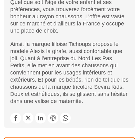
Quel que soit l’âge de votre enfant et ses
préférences, vous trouverez forcément votre
bonheur au rayon chaussons. L’offre est vaste
sur ce marché et d’ailleurs la France y occupe
une place de choix.
Ainsi, la marque lilloise Tichoups propose le
modèle Alexis la girafe, aussi confortable que
joli. Quant à l’entreprise du Nord Les Pas
Petits, elle met en avant des chaussons qui
conviennent pour les usages intérieurs et
extérieurs. Et pour les bébés, rien de tel que les
chaussons de la marque tricolore Sevira Kids.
Doux et esthétiques, ils se glissent sans hésiter
dans une valise de maternité.