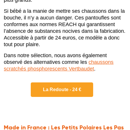
Si bébé a la manie de mettre ses chaussons dans la
bouche, il n’y a aucun danger. Ces pantoufles sont
conformes aux normes REACH qui garantissent
l’absence de substances nocives dans la fabrication.
Accessible à partir de 24 euros, ce modèle a donc
tout pour plaire.
Dans notre sélection, nous avons également
observé des alternatives comme les
chaussons
scratchés phosphorescents Vertbaudet
.
La Redoute - 24 €
Made in France :
Les Petits Polaires Les Pas