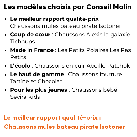
Les modèles choisis par Conseil Malin
Le meilleur rapport qualité-prix
:
Chaussons mules bateau pirate Isotoner
Coup de cœur
: Chaussons Alexis la galaxie
Tichoups
Made in France
: Les Petits Polaires Les Pas
Petits
L’écolo
: Chaussons en cuir Abeille Patchok
Le haut de gamme
: Chaussons fourrure
Tartine et Chocolat
Pour les plus jeunes
: Chaussons bébé
Sevira Kids
Le meilleur rapport qualité-prix :
Chaussons mules bateau pirate Isotoner