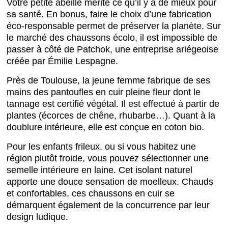
Votre petite abeille mérite ce qu’il y a de mieux pour
sa santé. En bonus, faire le choix d’une fabrication
éco-responsable permet de préserver la planète. Sur
le marché des chaussons écolo, il est impossible de
passer à côté de Patchok, une entreprise ariégeoise
créée par Émilie Lespagne.
Près de Toulouse, la jeune femme fabrique de ses
mains des pantoufles en cuir pleine fleur dont le
tannage est certifié végétal. Il est effectué à partir de
plantes (écorces de chêne, rhubarbe…). Quant à la
doublure intérieure, elle est conçue en coton bio.
Pour les enfants frileux, ou si vous habitez une
région plutôt froide, vous pouvez sélectionner une
semelle intérieure en laine. Cet isolant naturel
apporte une douce sensation de moelleux. Chauds
et confortables, ces chaussons en cuir se
démarquent également de la concurrence par leur
design ludique.