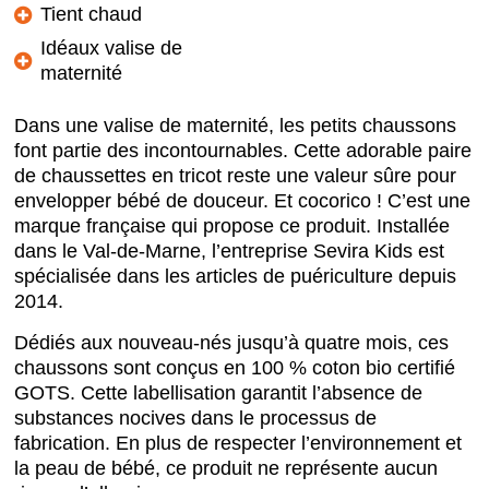
Tient chaud
Idéaux valise de
maternité
Dans une valise de maternité, les petits chaussons
font partie des incontournables. Cette adorable paire
de chaussettes en tricot reste une valeur sûre pour
envelopper bébé de douceur. Et cocorico ! C’est une
marque française qui propose ce produit. Installée
dans le Val-de-Marne, l’entreprise Sevira Kids est
spécialisée dans les articles de puériculture depuis
2014.
Dédiés aux nouveau-nés jusqu’à quatre mois, ces
chaussons sont conçus en 100 % coton bio certifié
GOTS. Cette labellisation garantit l’absence de
substances nocives dans le processus de
fabrication. En plus de respecter l’environnement et
la peau de bébé, ce produit ne représente aucun