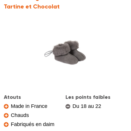
Tartine et Chocolat
Atouts
Les points faibles
Made in France
Du 18 au 22
Chauds
Fabriqués en daim