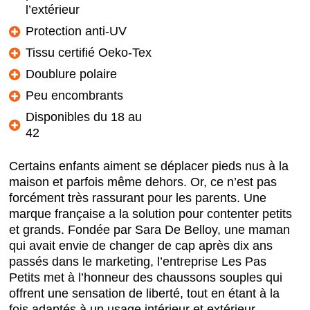
l’extérieur
Protection anti-UV
Tissu certifié Oeko-Tex
Doublure polaire
Peu encombrants
Disponibles du 18 au
42
Certains enfants aiment se déplacer pieds nus à la
maison et parfois même dehors. Or, ce n’est pas
forcément très rassurant pour les parents. Une
marque française a la solution pour contenter petits
et grands. Fondée par Sara De Belloy, une maman
qui avait envie de changer de cap après dix ans
passés dans le marketing, l’entreprise Les Pas
Petits met à l’honneur des chaussons souples qui
offrent une sensation de liberté, tout en étant à la
fois adaptés à un usage intérieur et extérieur.