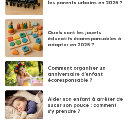
les parents urbains en 2025 ?
Quels sont les jouets
éducatifs écoresponsables à
adopter en 2025 ?
Comment organiser un
anniversaire d'enfant
écoresponsable ?
Aider son enfant à arrêter de
sucer son pouce : comment
s’y prendre ?