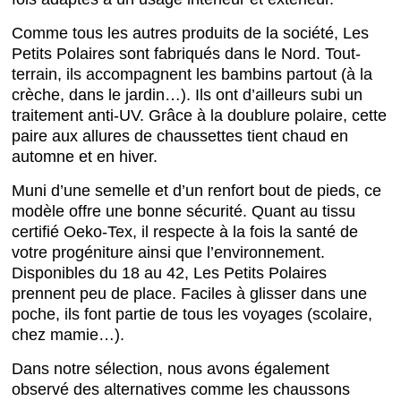
Comme tous les autres produits de la société, Les
Petits Polaires sont fabriqués dans le Nord. Tout-
terrain, ils accompagnent les bambins partout (à la
crèche, dans le jardin…). Ils ont d’ailleurs subi un
traitement anti-UV. Grâce à la doublure polaire, cette
paire aux allures de chaussettes tient chaud en
automne et en hiver.
Muni d’une semelle et d’un renfort bout de pieds, ce
modèle offre une bonne sécurité. Quant au tissu
certifié Oeko-Tex, il respecte à la fois la santé de
votre progéniture ainsi que l’environnement.
Disponibles du 18 au 42, Les Petits Polaires
prennent peu de place. Faciles à glisser dans une
poche, ils font partie de tous les voyages (scolaire,
chez mamie…).
Dans notre sélection, nous avons également
observé des alternatives comme les chaussons