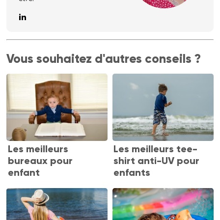
Vous souhaitez d'autres conseils ?
Les meilleurs
Les meilleurs tee-
bureaux pour
shirt anti-UV pour
enfant
enfants