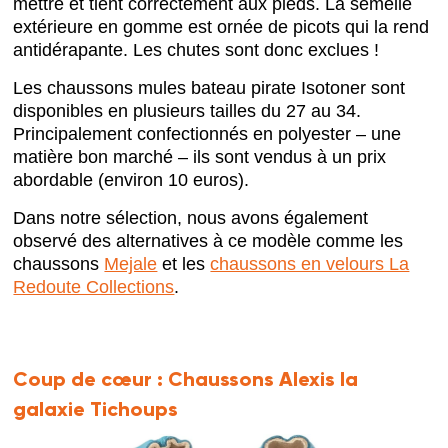
mettre et tient correctement aux pieds. La semelle
extérieure en gomme est ornée de picots qui la rend
antidérapante. Les chutes sont donc exclues !
Les chaussons mules bateau pirate Isotoner sont
disponibles en plusieurs tailles du 27 au 34.
Principalement confectionnés en polyester – une
matière bon marché – ils sont vendus à un prix
abordable (environ 10 euros).
Dans notre sélection, nous avons également
observé des alternatives à ce modèle comme les
chaussons
Mejale
et les
chaussons en velours La
Redoute Collections
.
Coup de cœur :
Chaussons Alexis la
galaxie Tichoups