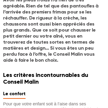
agréable. Rien de tel que des pantoufles à
l’arrivée des premiers frimas pour se les
réchauffer. De rigueur à la crèche, les
chaussons sont aussi bien appréciés des
plus grands. Que ce soit pour chausser le
petit dernier ou votre aîné, vous en
trouverez de toutes sortes en termes de
matières et design… Si vous êtes un peu
perdu face à l’offre, le Conseil Malin vous
aide à faire le bon choix.
Les critères incontournables du
Conseil Malin
Le confort
Pour que votre enfant soit à l’aise dans ses