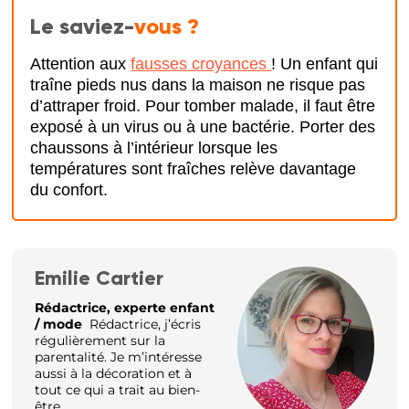
Le saviez-
vous ?
Attention aux
fausses croyances
! Un enfant qui
traîne pieds nus dans la maison ne risque pas
d’attraper froid. Pour tomber malade, il faut être
exposé à un virus ou à une bactérie. Porter des
chaussons à l’intérieur lorsque les
températures sont fraîches relève davantage
du confort.
Emilie Cartier
Rédactrice, experte enfant
/ mode
Rédactrice, j’écris
régulièrement sur la
parentalité. Je m’intéresse
aussi à la décoration et à
tout ce qui a trait au bien-
être.