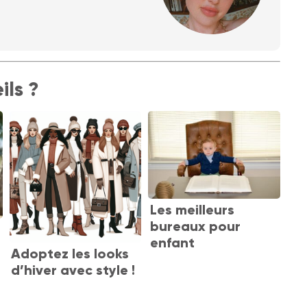
ils ?
Les meilleurs
bureaux pour
enfant
Adoptez les looks
d’hiver avec style !