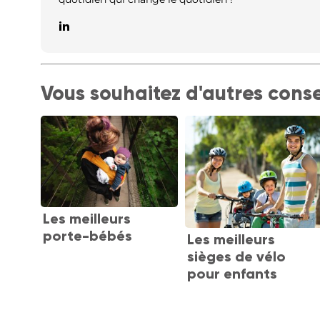
Vous souhaitez d'autres conse
Les meilleurs
porte-bébés
Les meilleurs
sièges de vélo
pour enfants