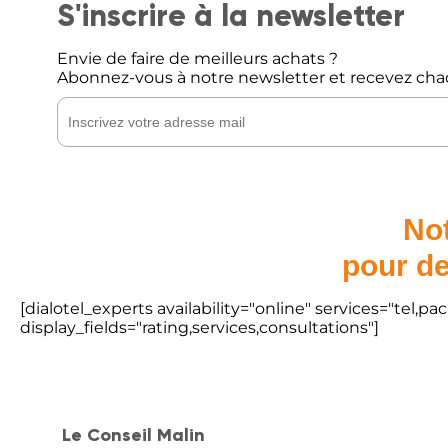
S'inscrire à la newsletter
Envie de faire de meilleurs achats ?
Abonnez-vous à notre newsletter et recevez cha
Not
pour de
[dialotel_experts availability="online" services="tel,
display_fields="rating,services,consultations"]
Le Conseil Malin