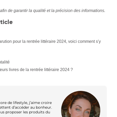
afin de garantir la qualité et la précision des informations.
ticle
arution pour la rentrée littéraire 2024, voici comment s'y
talité
eurs livres de la rentrée littéraire 2024 ?
e de lifestyle, j’aime croire
ettent d’accéder au bonheur.
ous proposer les produits du