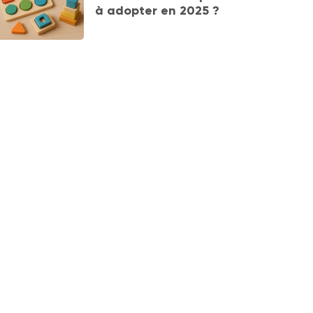
à adopter en 2025 ?