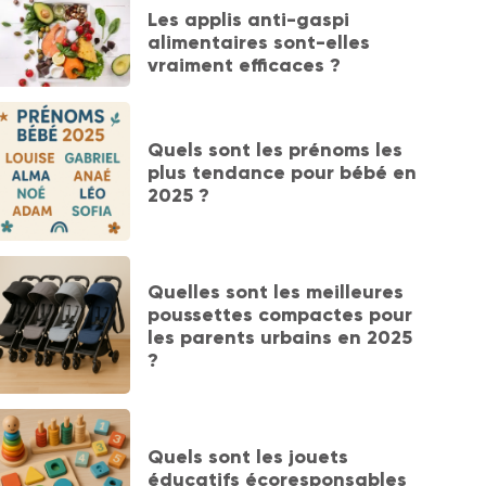
Les applis anti-gaspi
alimentaires sont-elles
vraiment efficaces ?
Quels sont les prénoms les
plus tendance pour bébé en
2025 ?
Quelles sont les meilleures
poussettes compactes pour
les parents urbains en 2025
?
Quels sont les jouets
éducatifs écoresponsables