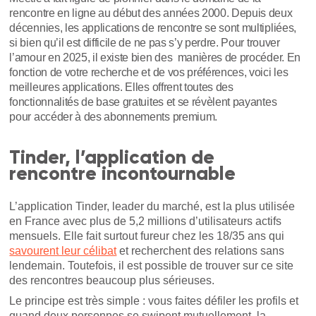
rencontre en ligne au début des années 2000. Depuis deux
décennies, les applications de rencontre se sont multipliées,
si bien qu’il est difficile de ne pas s’y perdre. Pour trouver
l’amour en 2025, il existe bien des manières de procéder. En
fonction de votre recherche et de vos préférences, voici les
meilleures applications. Elles offrent toutes des
fonctionnalités de base gratuites et se révèlent payantes
pour accéder à des abonnements premium.
Tinder, l’application de
rencontre incontournable
L’application Tinder, leader du marché, est la plus utilisée
en France avec plus de 5,2 millions d’utilisateurs actifs
mensuels. Elle fait surtout fureur chez les 18/35 ans qui
savourent leur célibat
et recherchent des relations sans
lendemain. Toutefois, il est possible de trouver sur ce site
des rencontres beaucoup plus sérieuses.
Le principe est très simple : vous faites défiler les profils et
quand deux personnes se swipent mutuellement, la