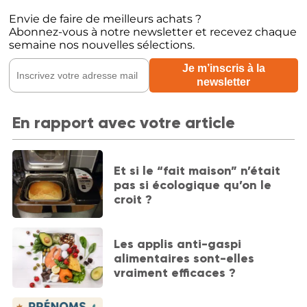
Envie de faire de meilleurs achats ?
Abonnez-vous à notre newsletter et recevez chaque
semaine nos nouvelles sélections.
En rapport avec votre article
Et si le “fait maison” n’était
pas si écologique qu’on le
croit ?
Les applis anti-gaspi
alimentaires sont-elles
vraiment efficaces ?