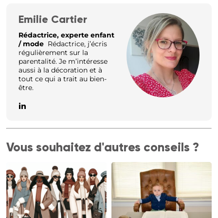
Emilie Cartier
Rédactrice, experte enfant
/ mode
Rédactrice, j’écris
régulièrement sur la
parentalité. Je m’intéresse
aussi à la décoration et à
tout ce qui a trait au bien-
être.
Vous souhaitez d'autres conseils ?