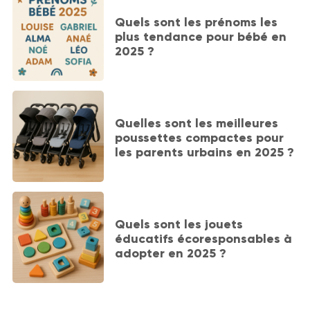
Quels sont les prénoms les
plus tendance pour bébé en
2025 ?
Quelles sont les meilleures
poussettes compactes pour
les parents urbains en 2025 ?
Quels sont les jouets
éducatifs écoresponsables à
adopter en 2025 ?