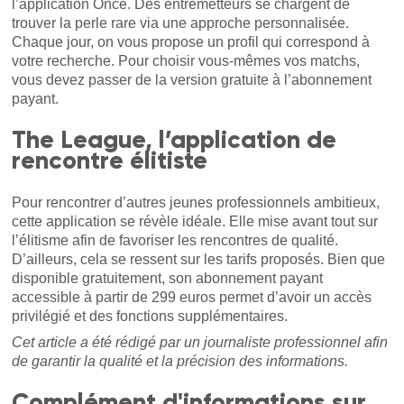
l’application Once. Des entremetteurs se chargent de
trouver la perle rare via une approche personnalisée.
Chaque jour, on vous propose un profil qui correspond à
votre recherche. Pour choisir vous-mêmes vos matchs,
vous devez passer de la version gratuite à l’abonnement
payant.
The League, l’application de
rencontre élitiste
Pour rencontrer d’autres jeunes professionnels ambitieux,
cette application se révèle idéale. Elle mise avant tout sur
l’élitisme afin de favoriser les rencontres de qualité.
D’ailleurs, cela se ressent sur les tarifs proposés. Bien que
disponible gratuitement, son abonnement payant
accessible à partir de 299 euros permet d’avoir un accès
privilégié et des fonctions supplémentaires.
Cet article a été rédigé par un journaliste professionnel afin
de garantir la qualité et la précision des informations.
Complément d'informations sur