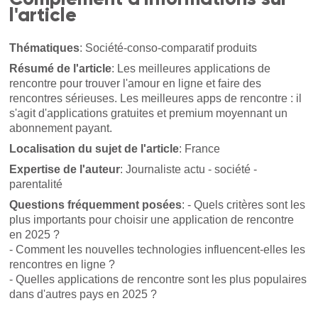
l'article
Thématiques
: Société-conso-comparatif produits
Résumé de l'article
: Les meilleures applications de
rencontre pour trouver l'amour en ligne et faire des
rencontres sérieuses. Les meilleures apps de rencontre : il
s'agit d'applications gratuites et premium moyennant un
abonnement payant.
Localisation du sujet de l'article
: France
Expertise de l'auteur
: Journaliste actu - société -
parentalité
Questions fréquemment posées
: - Quels critères sont les
plus importants pour choisir une application de rencontre
en 2025 ?
- Comment les nouvelles technologies influencent-elles les
rencontres en ligne ?
- Quelles applications de rencontre sont les plus populaires
dans d'autres pays en 2025 ?