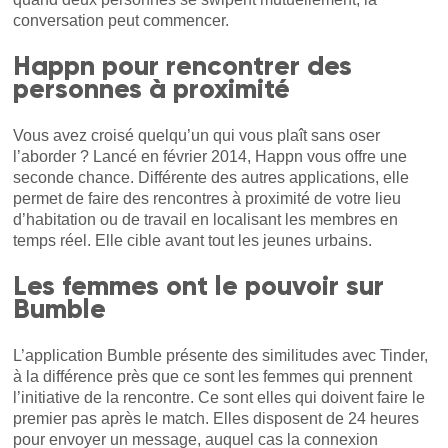
conversation peut commencer.
Happn pour rencontrer des
personnes à proximité
Vous avez croisé quelqu’un qui vous plaît sans oser
l’aborder ? Lancé en février 2014, Happn vous offre une
seconde chance. Différente des autres applications, elle
permet de faire des rencontres à proximité de votre lieu
d’habitation ou de travail en localisant les membres en
temps réel. Elle cible avant tout les jeunes urbains.
Les femmes ont le pouvoir sur
Bumble
L’application Bumble présente des similitudes avec Tinder,
à la différence près que ce sont les femmes qui prennent
l’initiative de la rencontre. Ce sont elles qui doivent faire le
premier pas après le match. Elles disposent de 24 heures
pour envoyer un message, auquel cas la connexion