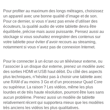
Pour profiter au maximum des longs métrages, choisissez
un appareil avec une bonne qualité d’image et de son.
Pour ce dernier, si vous n’avez pas envie d’utiliser des
écouteurs, la qualité audio de votre tablette devra être
équilibrée, précise mais aussi puissante. Pensez aussi au
stockage si vous souhaitez enregistrer des contenus sur
votre tablette pour éviter d’avoir recours au streaming,
notamment si vous n’avez pas de connexion Internet.
Pour le connecter à un écran ou un téléviseur externe, ou
l’associer à un disque dur externe, prenez un modèle avec
des sorties HDMI et USB haut débit. Du côté des aspects
plus techniques, n’hésitez pas à choisir une tablette avec
une RAM d’au moins 3 Go et d’un processeur Quad Core
ou supérieur. La raison ? Les vidéos, même les plus
lourdes et de très haute résolution, pourront être lues sans
aucun problème. Prenez aussi un modèle de tablette
relativement récent qui supportera mieux que les modèles
très anciens les vidéos les plus qualitatives.