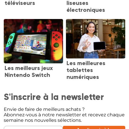
téléviseurs
liseuses
électroniques
Les meilleures
Les meilleurs jeux
tablettes
Nintendo Switch
numériques
S'inscrire à la newsletter
Envie de faire de meilleurs achats ?
Abonnez-vous à notre newsletter et recevez chaque
semaine nos nouvelles sélections.