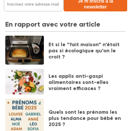
En rapport avec votre article
Et si le “fait maison” n’était
pas si écologique qu’on le
croit ?
Les applis anti-gaspi
alimentaires sont-elles
vraiment efficaces ?
Quels sont les prénoms les
plus tendance pour bébé en
2025 ?