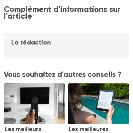
Complément d'informations sur
l'article
La rédaction
Vous souhaitez d'autres conseils ?
Les meilleurs
Les meilleures