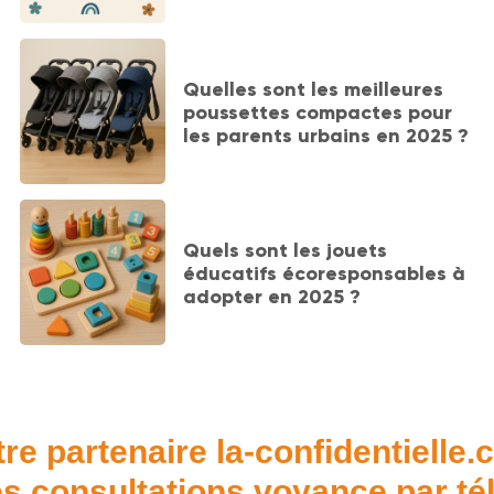
Quelles sont les meilleures
poussettes compactes pour
les parents urbains en 2025 ?
Quels sont les jouets
éducatifs écoresponsables à
adopter en 2025 ?
re partenaire la-confidentielle
s consultations voyance par t