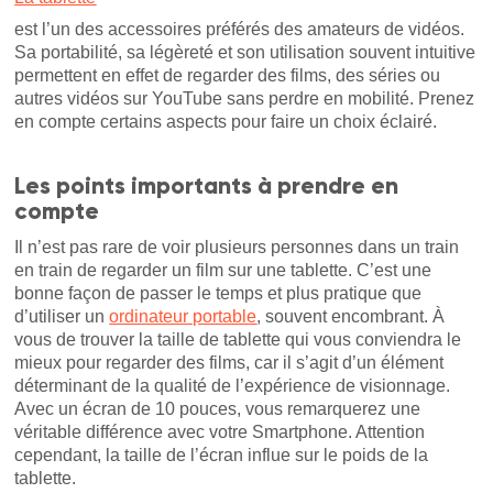
est l’un des accessoires préférés des amateurs de vidéos.
Sa portabilité, sa légèreté et son utilisation souvent intuitive
permettent en effet de regarder des films, des séries ou
autres vidéos sur YouTube sans perdre en mobilité. Prenez
en compte certains aspects pour faire un choix éclairé.
Les points importants à prendre en
compte
Il n’est pas rare de voir plusieurs personnes dans un train
en train de regarder un film sur une tablette. C’est une
bonne façon de passer le temps et plus pratique que
d’utiliser un
ordinateur portable
, souvent encombrant. À
vous de trouver la taille de tablette qui vous conviendra le
mieux pour regarder des films, car il s’agit d’un élément
déterminant de la qualité de l’expérience de visionnage.
Avec un écran de 10 pouces, vous remarquerez une
véritable différence avec votre Smartphone. Attention
cependant, la taille de l’écran influe sur le poids de la
tablette.