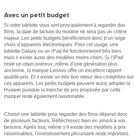
Avec un petit budget
Si votre tablette vous sert principalement à regarder des
films, la date de facture du modèle ne sera pas un critère
majeur. Les petits budgets bénéficieront donc d’un large
choix d’appareils électroniques. Pour cet usage, une
tablette Galaxy ou un iPad Air fonctionneront très bien,
mais il existe aussi des modèles moins chers. Si l’iPad
reste un objet onéreux, même d’une génération plus
ancienne, la marque Lenovo offre un excellent rapport
qualité-prix. Et il existe un très bon retour des cinéphiles sur
ces appareils. Les petits budgets peuvent aussi adopter la
Huawei puisque la tranche de prix proposée par cette
marque reste également raisonnable.
Choisir une tablette pour regarder des films dépend donc
de plusieurs facteurs. Réfléchissez bien en amont à vos
besoins. Après tout, même s’il existe des modèles à prix
raisonnables, l’investissement pécuniaire reste important.