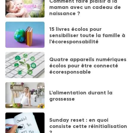
Comment faire plaisir à la
maman avec un cadeau de
naissance ?
15 livres écolos pour
sensibiliser toute la famille à
l'écoresponsabilité
Quatre appareils numériques
écolos pour être connecté
écoresponsable
L'alimentation durant la
grossesse
Sunday reset : en quoi
consiste cette réinitialisation
?