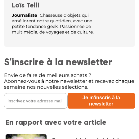
Loïs Telli
Journaliste
Chasseuse d'objets qui
améliorent notre quotidien, avec une
petite tendance geek. Passionnée de
multimédia, de voyages et de culture.
S'inscrire à la newsletter
Envie de faire de meilleurs achats ?
Abonnez-vous à notre newsletter et recevez chaque
semaine nos nouvelles sélections.
En rapport avec votre article