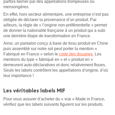
parfois berner par des appellations trompeuses ou
mensongères.
En effet, hors secteur alimentaire, une entreprise n’est pas
obligée de déclarer la provenance d’un produit. Par
ailleurs, la règle de « l’origine non-préférentielle » permet
de donner la nationalité française à un produit qui a subi
une dernière étape de transformation en France.
Ainsi, un pantalon conçu à base de tissu produit en Chine
puis assemblé sur notre sol peut porter la mention «
Fabriqué en France » selon le
code des douanes
. Les
mentions du type « fabriqué en » et « produit en »
demeurent auto-déclaratives et donc relativement floues.
Seuls les labels contrôlent les appellations d’origine, d’où
leur importance !
Les véritables labels MIF
Pour vous assurer d’acheter du « vrai » Made in France,
vérifiez que les labels suivants figurent sur les produits.