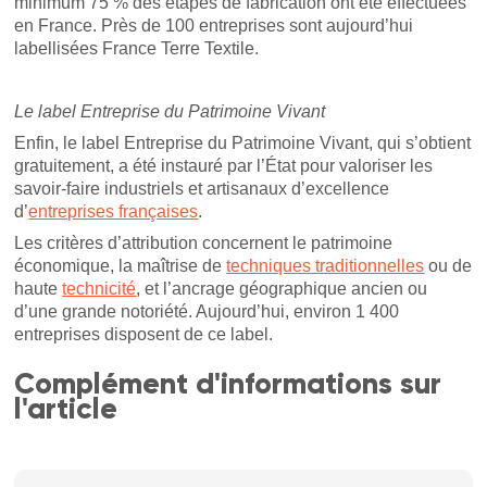
minimum 75 % des étapes de fabrication ont été effectuées
en France. Près de 100 entreprises sont aujourd’hui
labellisées France Terre Textile.
Le label Entreprise du Patrimoine Vivant
Enfin, le label Entreprise du Patrimoine Vivant, qui s’obtient
gratuitement, a été instauré par l’État pour valoriser les
savoir-faire industriels et artisanaux d’excellence
d’
entreprises françaises
.
Les critères d’attribution concernent le patrimoine
économique, la maîtrise de
techniques traditionnelles
ou de
haute
technicité
, et l’ancrage géographique ancien ou
d’une grande notoriété. Aujourd’hui, environ 1 400
entreprises disposent de ce label.
Complément d'informations sur
l'article