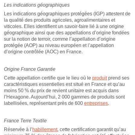
Les indications géographiques
Les indications géographiques protégées (IGP) attestent de
la qualité des produits agricoles, agroalimentaires et
viticoles. Elles identifient un savoir-faire lié à une origine
géographique ainsi que des appellations d’origine fondées
sur la notion de terroir, comme l’appellation d’origine
protégée (AOP) au niveau européen et l’appellation
d’origine contrôlée (AOC) en France.
Origine France Garantie
Cette appellation certifie que le lieu où le
produit
prend ses
caractéristiques essentielles est situé en France et qu’au
moins 50 % du prix de revient unitaire est acquis dans
l’Hexagone. Aujourd’hui, 2 000 gammes de produits sont
labellisées, représentant près de 600
entreprises
.
France Terre Textile
Réservée à l’
habillement
, cette certification garantit qu’au