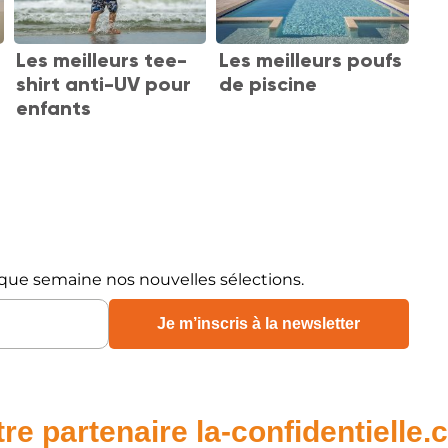
Les meilleurs tee-
Les meilleurs poufs
shirt anti-UV pour
de piscine
enfants
que semaine nos nouvelles sélections.
re partenaire la-confidentielle