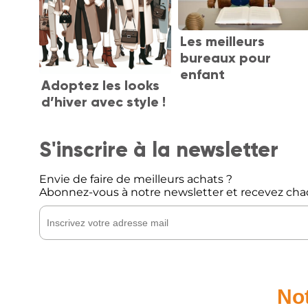
Les meilleurs
bureaux pour
enfant
Adoptez les looks
d’hiver avec style !
S'inscrire à la newsletter
Envie de faire de meilleurs achats ?
Abonnez-vous à notre newsletter et recevez cha
Not