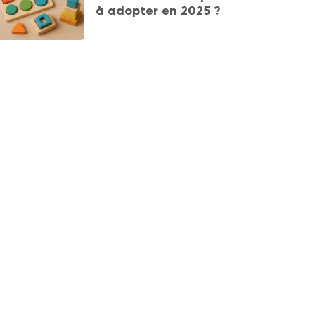
à adopter en 2025 ?