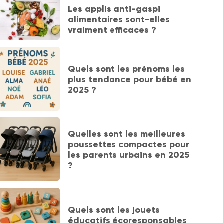
Les applis anti-gaspi
alimentaires sont-elles
vraiment efficaces ?
Quels sont les prénoms les
plus tendance pour bébé en
2025 ?
Quelles sont les meilleures
poussettes compactes pour
les parents urbains en 2025
?
Quels sont les jouets
éducatifs écoresponsables