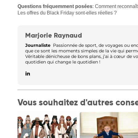
Questions fréquemment posées
: Comment reconnaît
Les offres du Black Friday sont-elles réelles ?
Marjorie Raynaud
Journaliste
Passionnée de sport, de voyages ou encor
que ce sont les moments simples de la vie qui perm
Véritable dénicheuse de bons plans, j’ai à cœur de v
quotidien qui change le quotidien !
Vous souhaitez d'autres conse