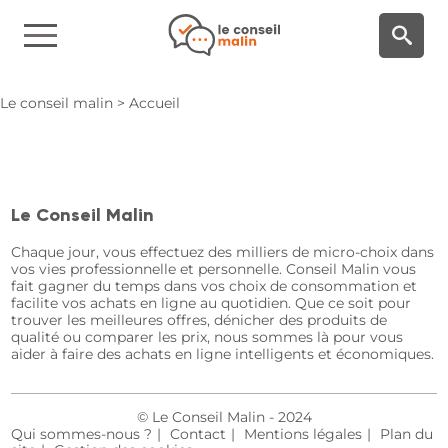
Panneau de gestion des cookies
Le conseil malin
>
Accueil
Le Conseil Malin
Chaque jour, vous effectuez des milliers de micro-choix dans
vos vies professionnelle et personnelle. Conseil Malin vous
fait gagner du temps dans vos choix de consommation et
facilite vos achats en ligne au quotidien. Que ce soit pour
trouver les meilleures offres, dénicher des produits de
qualité ou comparer les prix, nous sommes là pour vous
aider à faire des achats en ligne intelligents et économiques.
© Le Conseil Malin - 2024
Qui sommes-nous ?
Contact
Mentions légales
Plan du