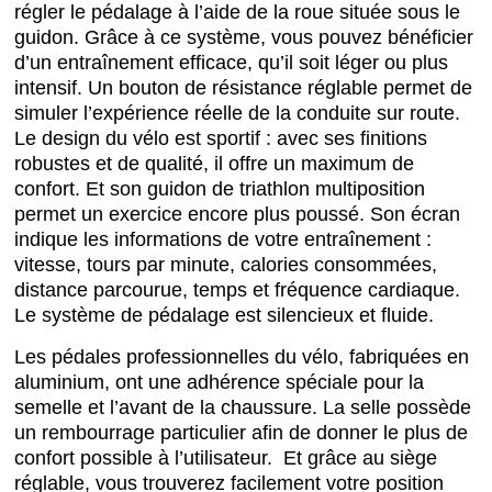
régler le pédalage à l’aide de la roue située sous le
guidon. Grâce à ce système, vous pouvez bénéficier
d’un entraînement efficace, qu’il soit léger ou plus
intensif. Un bouton de résistance réglable permet de
simuler l’expérience réelle de la conduite sur route.
Le design du vélo est sportif : avec ses finitions
robustes et de qualité, il offre un maximum de
confort. Et son guidon de triathlon multiposition
permet un exercice encore plus poussé. Son écran
indique les informations de votre entraînement :
vitesse, tours par minute, calories consommées,
distance parcourue, temps et fréquence cardiaque.
Le système de pédalage est silencieux et fluide.
Les pédales professionnelles du vélo, fabriquées en
aluminium, ont une adhérence spéciale pour la
semelle et l’avant de la chaussure. La selle possède
un rembourrage particulier afin de donner le plus de
confort possible à l’utilisateur. Et grâce au siège
réglable, vous trouverez facilement votre position