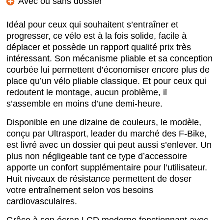
Avec ou sans dossier
Idéal pour ceux qui souhaitent s’entraîner et
progresser, ce vélo est à la fois solide, facile à
déplacer et possède un rapport qualité prix très
intéressant. Son mécanisme pliable et sa conception
courbée lui permettent d’économiser encore plus de
place qu’un vélo pliable classique. Et pour ceux qui
redoutent le montage, aucun problème, il
s’assemble en moins d’une demi-heure.
Disponible en une dizaine de couleurs, le modèle,
conçu par Ultrasport, leader du marché des F-Bike,
est livré avec un dossier qui peut aussi s’enlever. Un
plus non négligeable tant ce type d’accessoire
apporte un confort supplémentaire pour l’utilisateur.
Huit niveaux de résistance permettent de doser
votre entraînement selon vos besoins
cardiovasculaires.