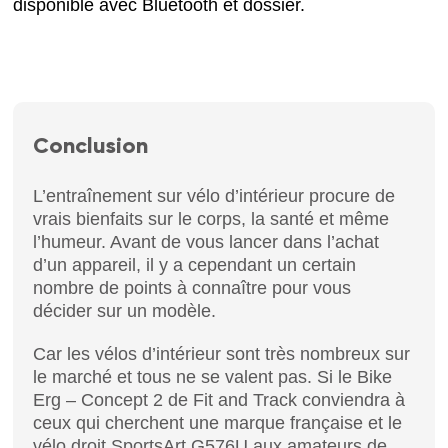
disponible avec Bluetooth et dossier.
Conclusion
L’entraînement sur vélo d’intérieur procure de
vrais bienfaits sur le corps, la santé et même
l’humeur. Avant de vous lancer dans l’achat
d’un appareil, il y a cependant un certain
nombre de points à connaître pour vous
décider sur un modèle.
Car les vélos d’intérieur sont très nombreux sur
le marché et tous ne se valent pas. Si le Bike
Erg – Concept 2 de Fit and Track conviendra à
ceux qui cherchent une marque française et le
vélo droit SportsArt G576U aux amateurs de