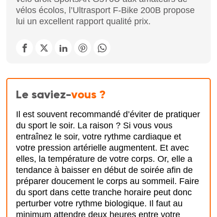
vélos écolos, l’Ultrasport F-Bike 200B propose
lui un excellent rapport qualité prix.
Le saviez-
vous ?
Il est souvent recommandé d’éviter de pratiquer
du sport le soir. La raison ? Si vous vous
entraînez le soir, votre rythme cardiaque et
votre pression artérielle augmentent. Et avec
elles, la température de votre corps. Or, elle a
tendance à baisser en début de soirée afin de
préparer doucement le corps au sommeil. Faire
du sport dans cette tranche horaire peut donc
perturber votre rythme biologique. Il faut au
minimum attendre deux heures entre votre