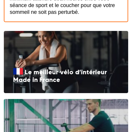
séance de sport et le coucher pour que votre
sommeil ne soit pas perturbé.
Le meilleur vélo d’intérieur
Made in France