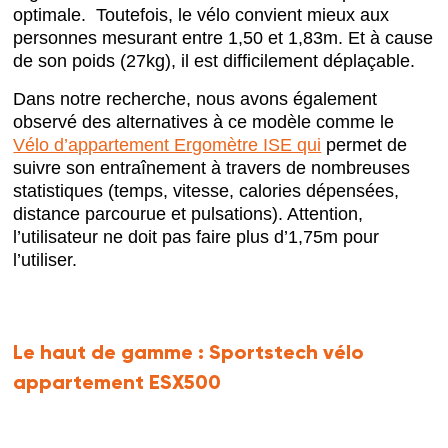
optimale. Toutefois, le vélo convient mieux aux
personnes mesurant entre 1,50 et 1,83m. Et à cause
de son poids (27kg), il est difficilement déplaçable.
Dans notre recherche, nous avons également
observé des alternatives à ce modèle comme le
Vélo d’appartement Ergomètre ISE qui
permet de
suivre son entraînement à travers de nombreuses
statistiques (temps, vitesse, calories dépensées,
distance parcourue et pulsations). Attention,
l’utilisateur ne doit pas faire plus d’1,75m pour
l’utiliser.
Le haut de gamme :
Sportstech vélo
appartement ESX500