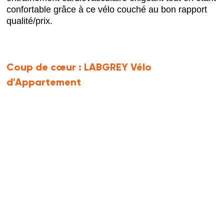
confortable grâce à ce vélo couché au bon rapport
qualité/prix.
Coup de cœur :
LABGREY Vélo
d'Appartement