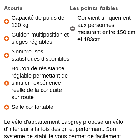
Atouts
Les points faibles
Capacité de poids de
Convient uniquement
130 kg
aux personnes
mesurant entre 150 cm
Guidon multiposition et
et 183cm
sièges réglables
Nombreuses
statistiques disponibles
Bouton de résistance
réglable permettant de
simuler l'expérience
réelle de la conduite
sur route
Selle confortable
Le vélo d’appartement Labgrey propose un vélo
d’intérieur à la fois design et performant. Son
système de stabilité vous permet de facilement