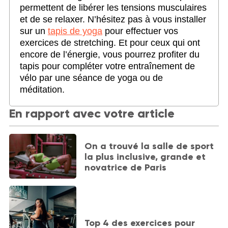
permettent de libérer les tensions musculaires
et de se relaxer. N’hésitez pas à vous installer
sur un
tapis de yoga
pour effectuer vos
exercices de stretching. Et pour ceux qui ont
encore de l’énergie, vous pourrez profiter du
tapis pour compléter votre entraînement de
vélo par une séance de yoga ou de
méditation.
En rapport avec votre article
On a trouvé la salle de sport
la plus inclusive, grande et
novatrice de Paris
Top 4 des exercices pour