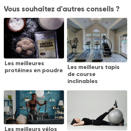
Vous souhaitez d'autres conseils ?
Les meilleures
Les meilleurs tapis
protéines en poudre
de course
inclinables
Les meilleurs vélos