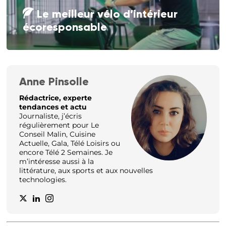
Le meilleur vélo d’intérieur
écoresponsable
Anne Pinsolle
Rédactrice, experte
tendances et actu
Journaliste, j’écris
régulièrement pour Le
Conseil Malin, Cuisine
Actuelle, Gala, Télé Loisirs ou
encore Télé 2 Semaines. Je
m’intéresse aussi à la
littérature, aux sports et aux nouvelles
technologies.