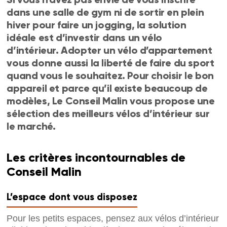
dans une salle de gym ni de sortir en plein
hiver pour faire un jogging, la solution
idéale est d’investir dans un vélo
d’intérieur. Adopter un vélo d’appartement
vous donne aussi la liberté de faire du sport
quand vous le souhaitez. Pour choisir le bon
appareil et parce qu’il existe beaucoup de
modèles, Le Conseil Malin vous propose une
sélection des meilleurs vélos d’intérieur sur
le marché.
Les critères incontournables de
Conseil Malin
L’espace dont vous disposez
Pour les petits espaces, pensez aux vélos d’intérieur