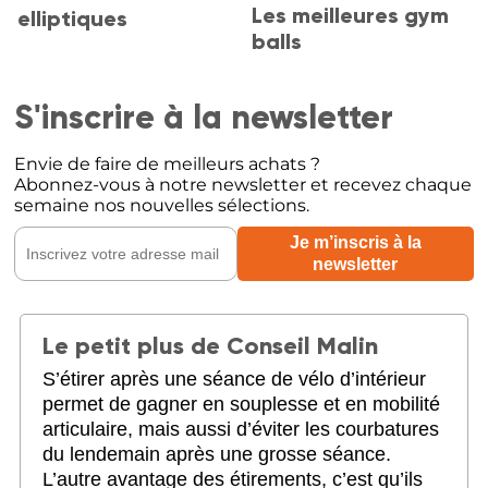
Les meilleures gym
elliptiques
balls
S'inscrire à la newsletter
Envie de faire de meilleurs achats ?
Abonnez-vous à notre newsletter et recevez chaque
semaine nos nouvelles sélections.
Le petit plus de Conseil Malin
S’étirer après une séance de vélo d’intérieur
permet de gagner en souplesse et en mobilité
articulaire, mais aussi d’éviter les courbatures
du lendemain après une grosse séance.
L’autre avantage des étirements, c’est qu’ils