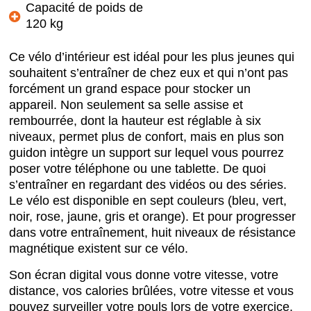
Capacité de poids de
120 kg
Ce vélo d’intérieur est idéal pour les plus jeunes qui
souhaitent s’entraîner de chez eux et qui n’ont pas
forcément un grand espace pour stocker un
appareil. Non seulement sa selle assise et
rembourrée, dont la hauteur est réglable à six
niveaux, permet plus de confort, mais en plus son
guidon intègre un support sur lequel vous pourrez
poser votre téléphone ou une tablette. De quoi
s’entraîner en regardant des vidéos ou des séries.
Le vélo est disponible en sept couleurs (bleu, vert,
noir, rose, jaune, gris et orange). Et pour progresser
dans votre entraînement, huit niveaux de résistance
magnétique existent sur ce vélo.
Son écran digital vous donne votre vitesse, votre
distance, vos calories brûlées, votre vitesse et vous
pouvez surveiller votre pouls lors de votre exercice.