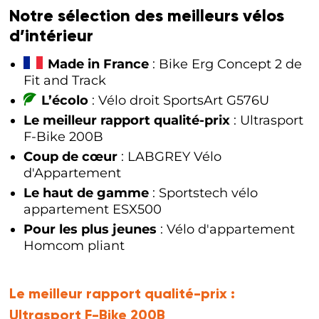
Notre sélection des meilleurs vélos
d’intérieur
Made in France
: Bike Erg Concept 2 de
Fit and Track
L’écolo
: Vélo droit SportsArt G576U
Le meilleur rapport qualité-prix
: Ultrasport
F-Bike 200B
Coup de cœur
: LABGREY Vélo
d'Appartement
Le haut de gamme
: Sportstech vélo
appartement ESX500
Pour les plus jeunes
: Vélo d'appartement
Homcom pliant
Le meilleur rapport qualité-prix :
Ultrasport F-Bike 200B