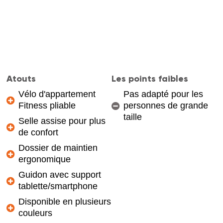
Atouts
Les points faibles
Vélo d'appartement
Pas adapté pour les
Fitness pliable
personnes de grande
taille
Selle assise pour plus
de confort
Dossier de maintien
ergonomique
Guidon avec support
tablette/smartphone
Disponible en plusieurs
couleurs