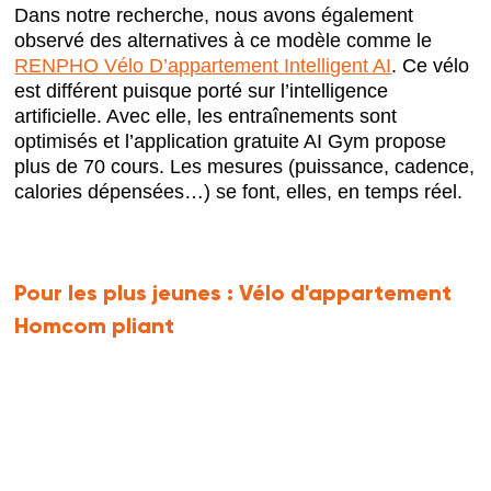
Dans notre recherche, nous avons également
observé des alternatives à ce modèle comme le
RENPHO Vélo D’appartement Intelligent AI
. Ce vélo
est différent puisque porté sur l’intelligence
artificielle. Avec elle, les entraînements sont
optimisés et l’application gratuite AI Gym propose
plus de 70 cours. Les mesures (puissance, cadence,
calories dépensées…) se font, elles, en temps réel.
Pour les plus jeunes :
Vélo d'appartement
Homcom pliant