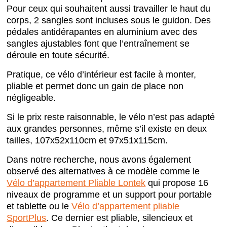
Pour ceux qui souhaitent aussi travailler le haut du
corps, 2 sangles sont incluses sous le guidon. Des
pédales antidérapantes en aluminium avec des
sangles ajustables font que l’entraînement se
déroule en toute sécurité.
Pratique, ce vélo d’intérieur est facile à monter,
pliable et permet donc un gain de place non
négligeable.
Si le prix reste raisonnable, le vélo n’est pas adapté
aux grandes personnes, même s’il existe en deux
tailles, 107x52x110cm et 97x51x115cm.
Dans notre recherche, nous avons également
observé des alternatives à ce modèle comme le
Vélo d’appartement Pliable Lontek
qui propose 16
niveaux de programme et un support pour portable
et tablette ou le
Vélo d’appartement pliable
SportPlus
. Ce dernier est pliable, silencieux et