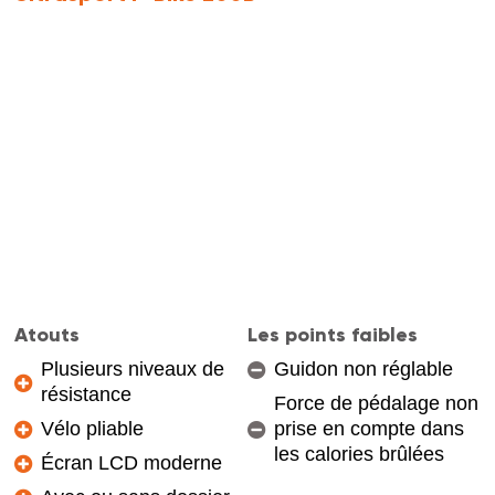
Atouts
Les points faibles
Plusieurs niveaux de
Guidon non réglable
résistance
Force de pédalage non
Vélo pliable
prise en compte dans
les calories brûlées
Écran LCD moderne