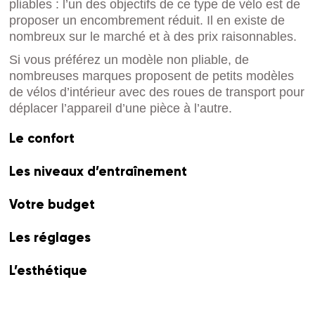
pliables : l’un des objectifs de ce type de vélo est de
proposer un encombrement réduit. Il en existe de
nombreux sur le marché et à des prix raisonnables.
Si vous préférez un modèle non pliable, de
nombreuses marques proposent de petits modèles
de vélos d’intérieur avec des roues de transport pour
déplacer l’appareil d’une pièce à l’autre.
Le confort
Les niveaux d’entraînement
Votre budget
Les réglages
L’esthétique