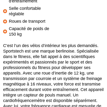
d'entraînement
Selle confortable
réglable
Roues de transport
Capacité de poids de
150 kg
C’est l’un des vélos d’intérieur les plus demandés.
Sportstech est une marque berlinoise. Spécialisée
dans le fitness, elle fait appel à des scientifiques
expérimentés et passionnés par le sport et des
professionnels du fitness pour développer ses
appareils. Avec une roue d’inertie de 12 kg, une
transmission par courroie et un système de freinage
magnétique à 16 niveaux, votre force est transmise
efficacement durant votre entraînement. Cet appareil
intègre un capteur de pouls manuel. Un
cardiofréquencemètre est disponible séparément.
Avec lui, votre fréquence cardiaque est mesurée de