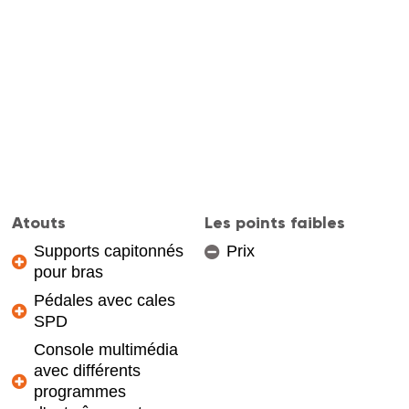
Atouts
Les points faibles
Supports capitonnés
Prix
pour bras
Pédales avec cales
SPD
Console multimédia
avec différents
programmes