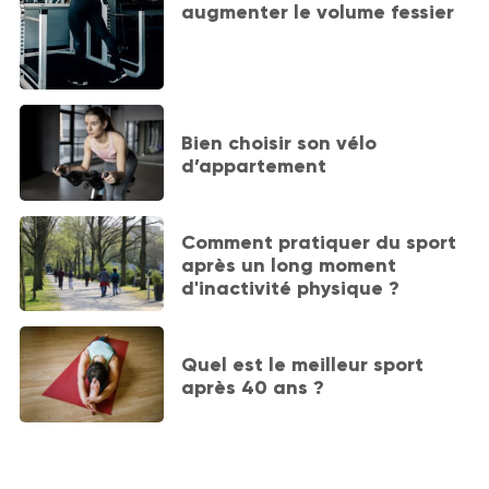
augmenter le volume fessier
Bien choisir son vélo
d’appartement
Comment pratiquer du sport
après un long moment
d'inactivité physique ?
Quel est le meilleur sport
après 40 ans ?