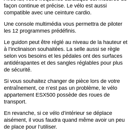
façon continue et précise. Le vélo est aussi
compatible avec une ceinture cardio.
Une console multimédia vous permettra de piloter
les 12 programmes prédéfinis.
Le guidon peut être réglé au niveau de la hauteur et
à l’inclinaison souhaitées. La selle aussi se règle
selon vos besoins et les pédales ont des surfaces
antidérapantes et des sangles réglables pour plus
de sécurité.
Si vous souhaitez changer de pièce lors de votre
entraînement, ce n’est pas un problème, le vélo
appartement ESX500 possède des roues de
transport.
En revanche, si ce vélo d’intérieur se déplace
aisément, il vous faudra quand même avoir un peu
de place pour l’utiliser.