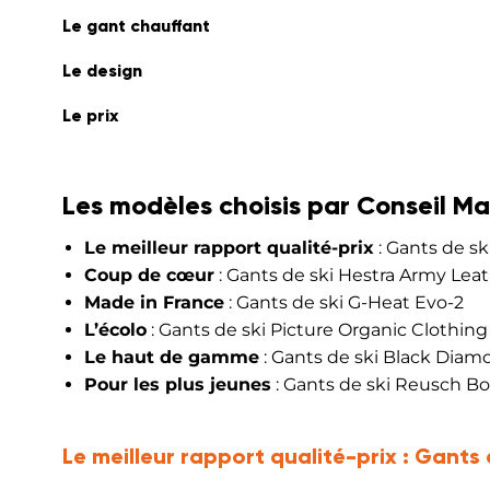
Le gant chauffant
Le design
Le prix
Les modèles choisis par Conseil Ma
Le meilleur rapport qualité-prix
: Gants de sk
Coup de cœur
: Gants de ski Hestra Army Leat
Made in France
: Gants de ski G-Heat Evo-2
L’écolo
: Gants de ski Picture Organic Clothin
Le haut de gamme
: Gants de ski Black Dia
Pour les plus jeunes
: Gants de ski Reusch Bo
Le meilleur rapport qualité-prix :
Gants 