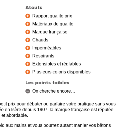
Atouts
Rapport qualité prix
Matériaux de qualité
Marque française
Chauds
Imperméables
Respirants
Extensibles et réglables
Plusieurs coloris disponibles
Les points faibles
On cherche encore…
etit prix pour débuter ou parfaire votre pratique sans vous
lée en Isère depuis 1907, la marque française est réputée
 et abordable.
roid aux mains et vous pourrez autant manier vos bâtons