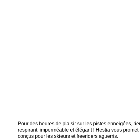
Pour des heures de plaisir sur les pistes enneigées, ri
respirant, imperméable et élégant ! Hestia vous promet 
conçus pour les skieurs et freeriders aguerris.