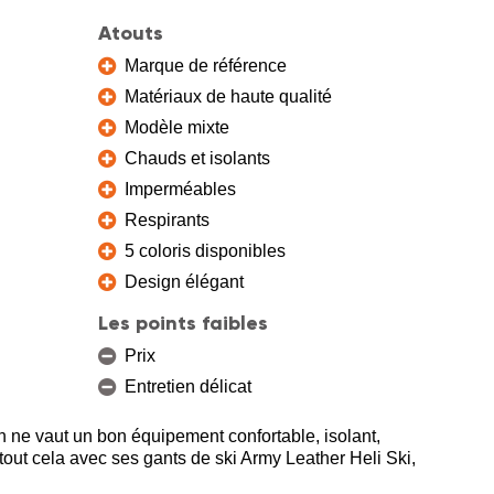
Atouts
Marque de référence
Matériaux de haute qualité
Modèle mixte
Chauds et isolants
Imperméables
Respirants
5 coloris disponibles
Design élégant
Les points faibles
Prix
Entretien délicat
en ne vaut un bon équipement confortable, isolant,
tout cela avec ses gants de ski Army Leather Heli Ski,