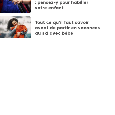
: pensez-y pour habiller
votre enfant
Tout ce qu’il faut savoir
avant de partir en vacances
au ski avec bébé