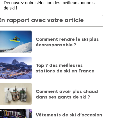
Découvrez notre sélection des meilleurs bonnets
de ski !
En rapport avec votre article
Comment rendre le ski plus
écoresponsable ?
Top 7 des meilleures
stations de ski en France
Comment avoir plus chaud
dans ses gants de ski ?
Vêtements de ski d’occasion