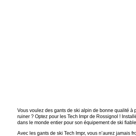
Vous voulez des gants de ski alpin de bonne qualité à p
ruiner ? Optez pour les Tech Impr de Rossignol ! Instal
dans le monde entier pour son équipement de ski fiable
Avec les gants de ski Tech Impr, vous n’aurez jamais f