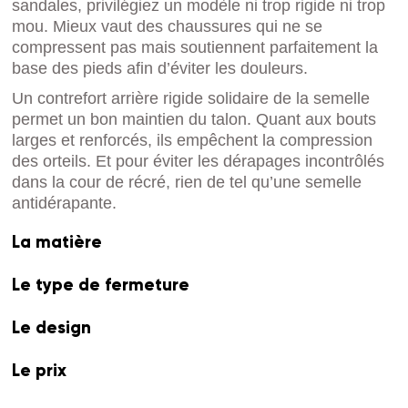
sandales, privilégiez un modèle ni trop rigide ni trop
mou. Mieux vaut des chaussures qui ne se
compressent pas mais soutiennent parfaitement la
base des pieds afin d’éviter les douleurs.
Un contrefort arrière rigide solidaire de la semelle
permet un bon maintien du talon. Quant aux bouts
larges et renforcés, ils empêchent la compression
des orteils. Et pour éviter les dérapages incontrôlés
dans la cour de récré, rien de tel qu’une semelle
antidérapante.
La matière
Le type de fermeture
Le design
Le prix