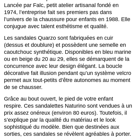
Lancée par Falc, petit atelier artisanal fondé en
1974, l’entreprise fait ses premiers pas dans
l’univers de la chaussure pour enfants en 1988. Elle
conjugue avec talent esthétisme et qualité.
Les sandales Quarzo sont fabriquées en cuir
(dessus et doublure) et possèdent une semelle en
caoutchouc synthétique. Disponibles en bleu marine
ou en beige du 20 au 29, elles se démarquent de la
concurrence avec leur design élégant. La boucle
décorative fait illusion pendant qu’un système velcro
permet aux tout-petits d’être autonomes au moment
de se chausser.
Grâce au bout ouvert, le pied de votre enfant
respire. Ces sandalettes Naturino sont vendues à un
prix assez onéreux (environ 80 euros). Toutefois, il
s’explique par la qualité du matériau et le look
sophistiqué du modèle. Bien que destinées aux
sorties, ces sandales se révèlent agréables à porter.