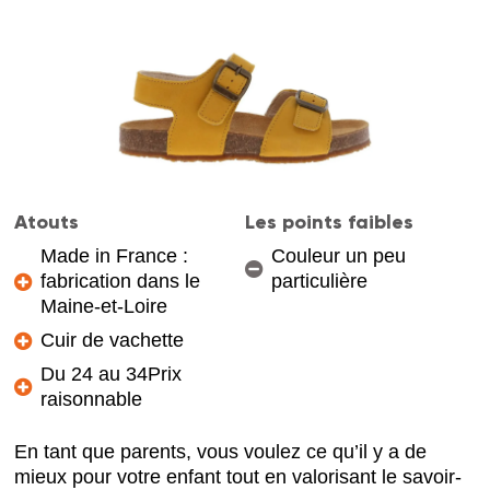
Atouts
Les points faibles
Made in France :
Couleur un peu
fabrication dans le
particulière
Maine-et-Loire
Cuir de vachette
Du 24 au 34Prix
raisonnable
En tant que parents, vous voulez ce qu’il y a de
mieux pour votre enfant tout en valorisant le savoir-