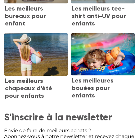
Les meilleurs
Les meilleurs tee-
bureaux pour
shirt anti-UV pour
enfant
enfants
Les meilleures
Les meilleurs
bouées pour
chapeaux d’été
enfants
pour enfants
S'inscrire à la newsletter
Envie de faire de meilleurs achats ?
Abonnez-vous à notre newsletter et recevez chaque