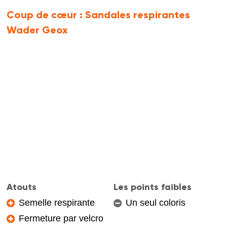
Coup de cœur :
Sandales respirantes
Wader Geox
Atouts
Les points faibles
Semelle respirante
Un seul coloris
Fermeture par velcro