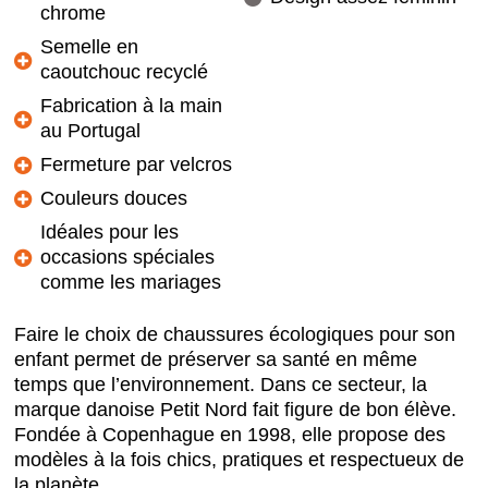
chrome
Semelle en
caoutchouc recyclé
Fabrication à la main
au Portugal
Fermeture par velcros
Couleurs douces
Idéales pour les
occasions spéciales
comme les mariages
Faire le choix de chaussures écologiques pour son
enfant permet de préserver sa santé en même
temps que l’environnement. Dans ce secteur, la
marque danoise Petit Nord fait figure de bon élève.
Fondée à Copenhague en 1998, elle propose des
modèles à la fois chics, pratiques et respectueux de
la planète.