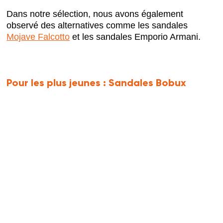
Dans notre sélection, nous avons également
observé des alternatives comme les sandales
Mojave Falcotto
et les sandales Emporio Armani.
Pour les plus jeunes :
Sandales Bobux