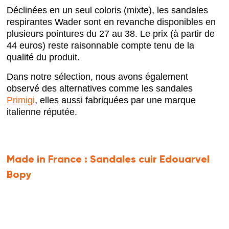
Déclinées en un seul coloris (mixte), les sandales
respirantes Wader sont en revanche disponibles en
plusieurs pointures du 27 au 38. Le prix (à partir de
44 euros) reste raisonnable compte tenu de la
qualité du produit.
Dans notre sélection, nous avons également
observé des alternatives comme les sandales
Primigi
, elles aussi fabriquées par une marque
italienne réputée.
Made in France :
Sandales cuir Edouarvel
Bopy