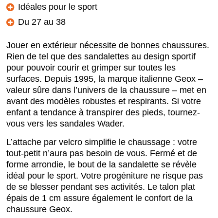
Idéales pour le sport
Du 27 au 38
Jouer en extérieur nécessite de bonnes chaussures.
Rien de tel que des sandalettes au design sportif
pour pouvoir courir et grimper sur toutes les
surfaces. Depuis 1995, la marque italienne Geox –
valeur sûre dans l’univers de la chaussure – met en
avant des modèles robustes et respirants. Si votre
enfant a tendance à transpirer des pieds, tournez-
vous vers les sandales Wader.
L’attache par velcro simplifie le chaussage : votre
tout-petit n’aura pas besoin de vous. Fermé et de
forme arrondie, le bout de la sandalette se révèle
idéal pour le sport. Votre progéniture ne risque pas
de se blesser pendant ses activités. Le talon plat
épais de 1 cm assure également le confort de la
chaussure Geox.