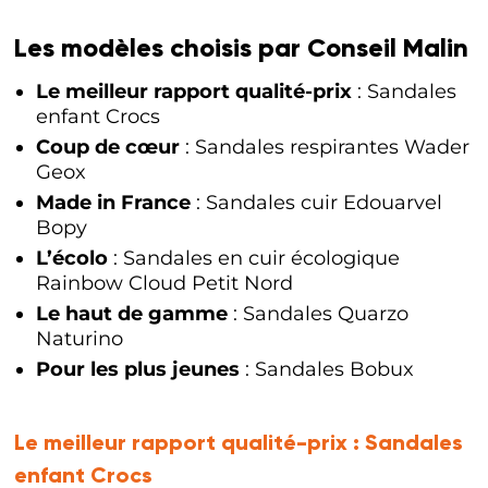
Les modèles choisis par Conseil Malin
Le meilleur rapport qualité-prix
: Sandales
enfant Crocs
Coup de cœur
: Sandales respirantes Wader
Geox
Made in France
: Sandales cuir Edouarvel
Bopy
L’écolo
: Sandales en cuir écologique
Rainbow Cloud Petit Nord
Le haut de gamme
: Sandales Quarzo
Naturino
Pour les plus jeunes
: Sandales Bobux
Le meilleur rapport qualité-prix :
Sandales
enfant Crocs