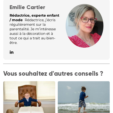
Emilie Cartier
Rédactrice, experte enfant
/ mode
Rédactrice, j’écris
régulièrement sur la
parentalité. Je m’intéresse
aussi à la décoration et à
tout ce qui a trait au bien-
être.
Vous souhaitez d'autres conseils ?