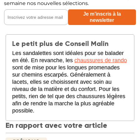
semaine nos nouvelles sélections.
Le petit plus de Conseil Malin
Les sandalettes sont idéales pour se balader
en été. En revanche, les
chaussures de rando
sont de mise pour les longues promenades
sur chemins escarpés. Généralement à
lacets, elles se choisissent avec soin au
niveau de la matière et du confort. Pour les
petits, rien de tel que des chaussures légères
afin de rendre la marche la plus agréable
possible.
En rapport avec votre article