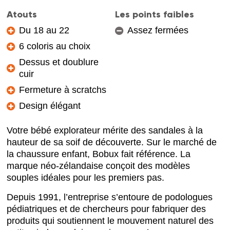
Atouts
Les points faibles
Du 18 au 22
Assez fermées
6 coloris au choix
Dessus et doublure
cuir
Fermeture à scratchs
Design élégant
Votre bébé explorateur mérite des sandales à la
hauteur de sa soif de découverte. Sur le marché de
la chaussure enfant, Bobux fait référence. La
marque néo-zélandaise conçoit des modèles
souples idéales pour les premiers pas.
Depuis 1991, l’entreprise s’entoure de podologues
pédiatriques et de chercheurs pour fabriquer des
produits qui soutiennent le mouvement naturel des