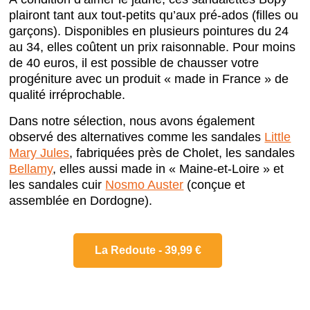
plairont tant aux tout-petits qu’aux pré-ados (filles ou
garçons). Disponibles en plusieurs pointures du 24
au 34, elles coûtent un prix raisonnable. Pour moins
de 40 euros, il est possible de chausser votre
progéniture avec un produit « made in France » de
qualité irréprochable.
Dans notre sélection, nous avons également
observé des alternatives comme les sandales
Little
Mary Jules
, fabriquées près de Cholet, les sandales
Bellamy
, elles aussi made in « Maine-et-Loire » et
les sandales cuir
Nosmo Auster
(conçue et
assemblée en Dordogne).
La Redoute - 39,99 €