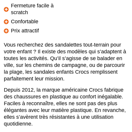
Fermeture facile à
scratch
Confortable
Prix attractif
Vous recherchez des sandalettes tout-terrain pour
votre enfant ? Il existe des modèles qui s’adaptent à
toutes les activités. Qu’il s’agisse de se balader en
ville, sur les chemins de campagne, ou de parcourir
la plage, les sandales enfants Crocs remplissent
parfaitement leur mission.
Depuis 2012, la marque américaine Crocs fabrique
des chaussures en plastique au confort inégalable.
Faciles à reconnaître, elles ne sont pas des plus
élégantes avec leur matière plastique. En revanche,
elles s’avèrent très résistantes à une utilisation
quotidienne.