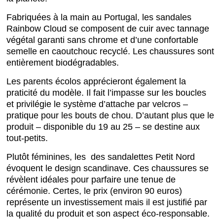
Fabriquées à la main au Portugal, les sandales
Rainbow Cloud se composent de cuir avec tannage
végétal garanti sans chrome et d’une confortable
semelle en caoutchouc recyclé. Les chaussures sont
entièrement biodégradables.
Les parents écolos apprécieront également la
praticité du modèle. Il fait l’impasse sur les boucles
et privilégie le système d’attache par velcros –
pratique pour les bouts de chou. D’autant plus que le
produit – disponible du 19 au 25 – se destine aux
tout-petits.
Plutôt féminines, les des sandalettes Petit Nord
évoquent le design scandinave. Ces chaussures se
révèlent idéales pour parfaire une tenue de
cérémonie. Certes, le prix (environ 90 euros)
représente un investissement mais il est justifié par
la qualité du produit et son aspect éco-responsable.