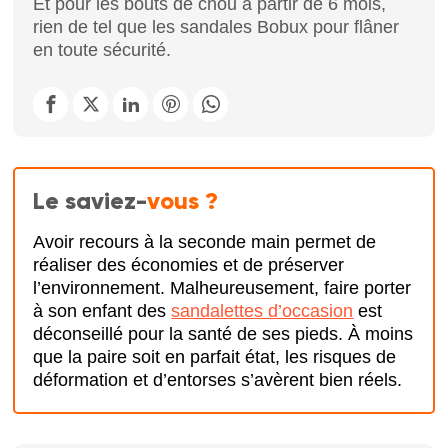
Et pour les bouts de chou à partir de 6 mois,
rien de tel que les sandales Bobux pour flâner
en toute sécurité.
Le saviez-
vous ?
Avoir recours à la seconde main permet de
réaliser des économies et de préserver
l’environnement. Malheureusement, faire porter
à son enfant des
sandalettes d’occasion
est
déconseillé pour la santé de ses pieds. À moins
que la paire soit en parfait état, les risques de
déformation et d’entorses s’avèrent bien réels.