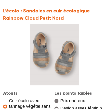
L’écolo :
Sandales en cuir écologique
Rainbow Cloud Petit Nord
Atouts
Les points faibles
Cuir écolo avec
Prix onéreux
tannage végétal sans
Design assez féminin