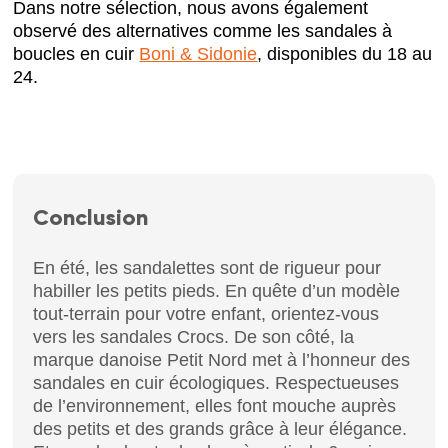
Dans notre sélection, nous avons également
observé des alternatives comme les sandales à
boucles en cuir
Boni & Sidonie
, disponibles du 18 au
24.
Conclusion
En été, les sandalettes sont de rigueur pour
habiller les petits pieds. En quête d’un modèle
tout-terrain pour votre enfant, orientez-vous
vers les sandales Crocs. De son côté, la
marque danoise Petit Nord met à l’honneur des
sandales en cuir écologiques. Respectueuses
de l’environnement, elles font mouche auprès
des petits et des grands grâce à leur élégance.