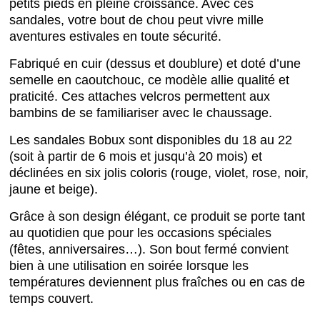
petits pieds en pleine croissance. Avec ces
sandales, votre bout de chou peut vivre mille
aventures estivales en toute sécurité.
Fabriqué en cuir (dessus et doublure) et doté d’une
semelle en caoutchouc, ce modèle allie qualité et
praticité. Ces attaches velcros permettent aux
bambins de se familiariser avec le chaussage.
Les sandales Bobux sont disponibles du 18 au 22
(soit à partir de 6 mois et jusqu’à 20 mois) et
déclinées en six jolis coloris (rouge, violet, rose, noir,
jaune et beige).
Grâce à son design élégant, ce produit se porte tant
au quotidien que pour les occasions spéciales
(fêtes, anniversaires…). Son bout fermé convient
bien à une utilisation en soirée lorsque les
températures deviennent plus fraîches ou en cas de
temps couvert.