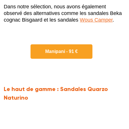
Dans notre sélection, nous avons également
observé des alternatives comme les sandales Beka
cognac Bisgaard et les sandales
Wous Camper
.
Manipani - 91 €
Le haut de gamme :
Sandales Quarzo
Naturino