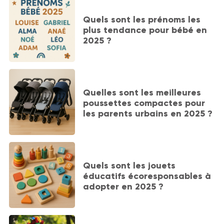
Quels sont les prénoms les
plus tendance pour bébé en
2025 ?
Quelles sont les meilleures
poussettes compactes pour
les parents urbains en 2025 ?
Quels sont les jouets
éducatifs écoresponsables à
adopter en 2025 ?