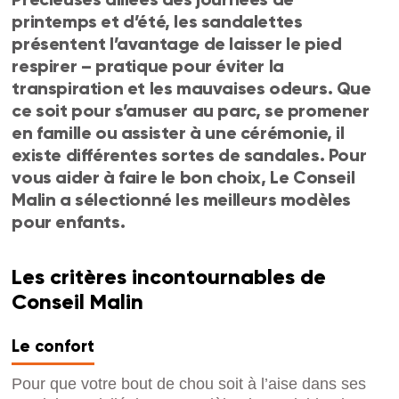
printemps et d’été, les sandalettes
présentent l’avantage de laisser le pied
respirer – pratique pour éviter la
transpiration et les mauvaises odeurs. Que
ce soit pour s’amuser au parc, se promener
en famille ou assister à une cérémonie, il
existe différentes sortes de sandales. Pour
vous aider à faire le bon choix, Le Conseil
Malin a sélectionné les meilleurs modèles
pour enfants.
Les critères incontournables de
Conseil Malin
Le confort
Pour que votre bout de chou soit à l’aise dans ses