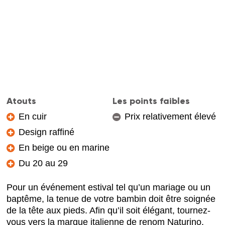
Atouts
Les points faibles
En cuir
Prix relativement élevé
Design raffiné
En beige ou en marine
Du 20 au 29
Pour un événement estival tel qu’un mariage ou un
baptême, la tenue de votre bambin doit être soignée
de la tête aux pieds. Afin qu’il soit élégant, tournez-
vous vers la marque italienne de renom Naturino.