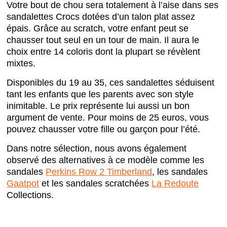
Votre bout de chou sera totalement à l’aise dans ses
sandalettes Crocs dotées d’un talon plat assez
épais. Grâce au scratch, votre enfant peut se
chausser tout seul en un tour de main. Il aura le
choix entre 14 coloris dont la plupart se révèlent
mixtes.
Disponibles du 19 au 35, ces sandalettes séduisent
tant les enfants que les parents avec son style
inimitable. Le prix représente lui aussi un bon
argument de vente. Pour moins de 25 euros, vous
pouvez chausser votre fille ou garçon pour l’été.
Dans notre sélection, nous avons également
observé des alternatives à ce modèle comme les
sandales
Perkins Row 2 Timberland
, les sandales
Gaatpot
et les sandales scratchées
La Redoute
Collections.