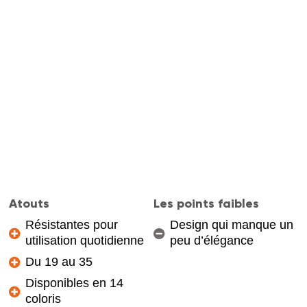
Atouts
Les points faibles
Résistantes pour
Design qui manque un
utilisation quotidienne
peu d’élégance
Du 19 au 35
Disponibles en 14
coloris