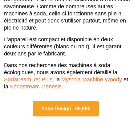
savonneuse. Comme de nombreuses autres
machines à soda, celle-ci fonctionne sans pile ni
électricité et peut donc s’utiliser partout, même en
pleine nature.
L’appareil est compact et disponible en deux
couleurs différentes (blanc ou noir). Il est garanti
deux ans par le fabricant.
Dans nos recherches des machines à soda
écologiques, nous avons également détaillé la
Sodatream Jet Plus
, la
Mysoda Machine Woody
et
la
Sodastream Genesis.
Yoko Design - 69,90€