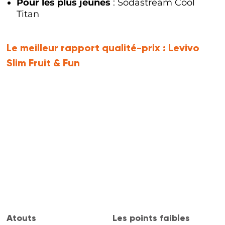
Pour les plus jeunes
: Sodastream Cool
Titan
Le meilleur rapport qualité-prix :
Levivo
Slim Fruit & Fun
Atouts
Les points faibles