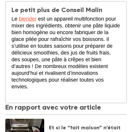
Le petit plus de Conseil Malin
Le
blender
est un appareil multifonction pour
mixer des ingrédients, obtenir une pâte liquide
bien homogène ou encore fabriquer de la
glace pilée pour rafraîchir vos boissons. Il
s’utilise en toutes saisons pour préparer de
délicieux smoothies, des jus de fruits frais,
des soupes, une pâte à crêpes et bien
d’autres ! De nombreux modèles existent
aujourd’hui et rivalisent d’innovations
technologiques pour réaliser toutes vos
envies.
En rapport avec votre article
Et si le “fait maison” n’était