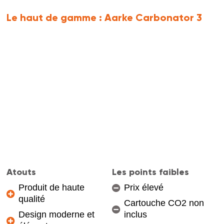
Le haut de gamme :
Aarke Carbonator 3
Atouts
Les points faibles
Produit de haute
Prix élevé
qualité
Cartouche CO2 non
Design moderne et
inclus