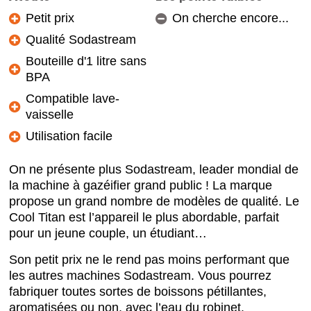
Petit prix
On cherche encore...
Qualité Sodastream
Bouteille d'1 litre sans
BPA
Compatible lave-
vaisselle
Utilisation facile
On ne présente plus Sodastream, leader mondial de
la machine à gazéifier grand public ! La marque
propose un grand nombre de modèles de qualité. Le
Cool Titan est l’appareil le plus abordable, parfait
pour un jeune couple, un étudiant…
Son petit prix ne le rend pas moins performant que
les autres machines Sodastream. Vous pourrez
fabriquer toutes sortes de boissons pétillantes,
aromatisées ou non, avec l’eau du robinet.