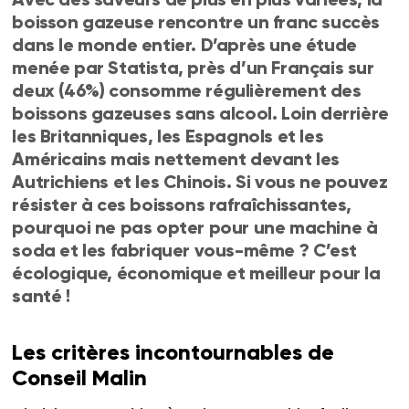
boisson gazeuse rencontre un franc succès
dans le monde entier. D’après une étude
menée par Statista, près d’un Français sur
deux (46%) consomme régulièrement des
boissons gazeuses sans alcool. Loin derrière
les Britanniques, les Espagnols et les
Américains mais nettement devant les
Autrichiens et les Chinois. Si vous ne pouvez
résister à ces boissons rafraîchissantes,
pourquoi ne pas opter pour une machine à
soda et les fabriquer vous-même ? C’est
écologique, économique et meilleur pour la
santé !
Les critères incontournables de
Conseil Malin