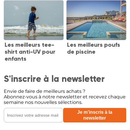
Les meilleurs tee-
Les meilleurs poufs
shirt anti-UV pour
de piscine
enfants
S'inscrire à la newsletter
Envie de faire de meilleurs achats ?
Abonnez-vous à notre newsletter et recevez chaque
semaine nos nouvelles sélections.