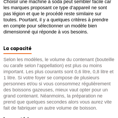
Choisir une machine à soda peut sembler facile car
les marques proposant ce type d’appareil ne sont
pas légion et que le procédé reste similaire sur
toutes. Pourtant, il y a quelques critères à prendre
en compte pour sélectionner un modèle bien
dimensionné qui réponde à vos besoins.
La capacité
Selon les modèles, le volume du contenant (bouteille
ou carafe selon l’appellation) est plus ou moins
important. Les plus courants sont 0,6 litre, 0,8 litre et
1 litre. Si votre foyer se compose de plusieurs
personnes et/ou si vous consommez régulièrement
des boissons gazeuses, mieux vaut opter pour un
grand contenant. Néanmoins, la préparation ne
prend que quelques secondes alors vous aurez vite
fait de fabriquer un autre volume de boisson.