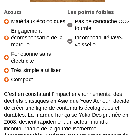
Atouts
Les points faibles
Matériaux écologiques
Pas de cartouche CO2
fournie
Engagement
écoresponsable de la
Incompatibilité lave-
marque
vaisselle
Fonctionne sans
électricité
Très simple à utiliser
Compact
C’est en constatant l’impact environnemental des
déchets plastiques en Asie que Yoav Achour décide
de créer une ligne de contenants écologiques et
durables. La marque française Yoko Design, née en
2008, devient rapidement un acteur mondial
incontournable de la gourde isotherme