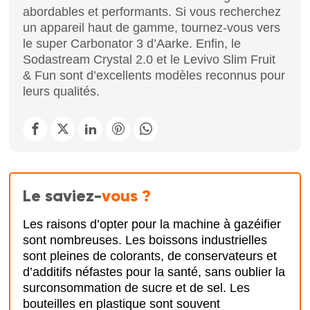
abordables et performants. Si vous recherchez
un appareil haut de gamme, tournez-vous vers
le super Carbonator 3 d’Aarke. Enfin, le
Sodastream Crystal 2.0 et le Levivo Slim Fruit
& Fun sont d’excellents modèles reconnus pour
leurs qualités.
Le saviez-
vous ?
Les raisons d’opter pour la machine à gazéifier
sont nombreuses. Les boissons industrielles
sont pleines de colorants, de conservateurs et
d’additifs néfastes pour la santé, sans oublier la
surconsommation de sucre et de sel. Les
bouteilles en plastique sont souvent