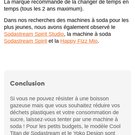
La marque recommande de la changer de temps en
temps (tous les 2 ans maximum).
Dans nos recherches des machines à soda pour les
plus jeunes, nous avons également observé le
Sodastream Spirit Studio
, la machine à soda
Sodastream Spirit
et la
Happy Fizz Mio
.
Conclusion
Si vous ne pouvez résister à une boisson
gazeuse mais que vous souhaitez réduire vos
déchets plastiques et votre consommation de
sucre, laissez-vous tenter par une machine à
soda ! Pour les petits budgets, le modèle Cool
Titan de Sodastream et le Yoko Design sont