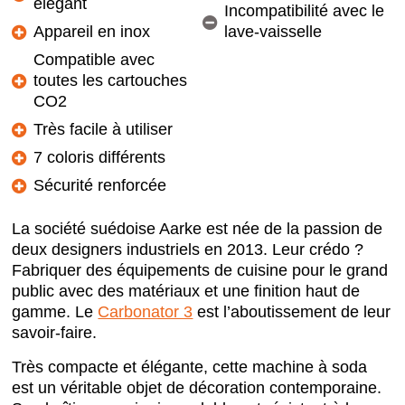
élégant
Incompatibilité avec le
Appareil en inox
lave-vaisselle
Compatible avec
toutes les cartouches
CO2
Très facile à utiliser
7 coloris différents
Sécurité renforcée
La société suédoise Aarke est née de la passion de
deux designers industriels en 2013. Leur crédo ?
Fabriquer des équipements de cuisine pour le grand
public avec des matériaux et une finition haut de
gamme. Le
Carbonator 3
est l’aboutissement de leur
savoir-faire.
Très compacte et élégante, cette machine à soda
est un véritable objet de décoration contemporaine.