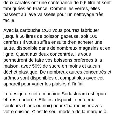
deux carafes ont une contenance de 0,6 litre et sont
fabriquées en France. Comme les verres, elles
passent au lave-vaisselle pour un nettoyage très
facile.
Avec la cartouche CO2 vous pourrez fabriquer
jusqu’à 60 litres de boisson gazeuse, soit 100
carafes ! Il vous suffira ensuite d’en acheter une
autre, disponible dans de nombreux magasins et en
ligne. Quant aux deux concentrés, ils vous
permettront de faire vos boissons préférées à la
maison, avec 50% de sucre en moins et aucun
déchet plastique. De nombreux autres concentrés et
arômes sont disponibles et compatibles avec cet
appareil pour varier les plaisirs à l’infini.
Le design de cette machine Sodastream est épuré
et très moderne. Elle est disponible en deux
couleurs (blanc ou noir) pour s’harmoniser avec
votre cuisine. C’est le seul modèle de la marque à