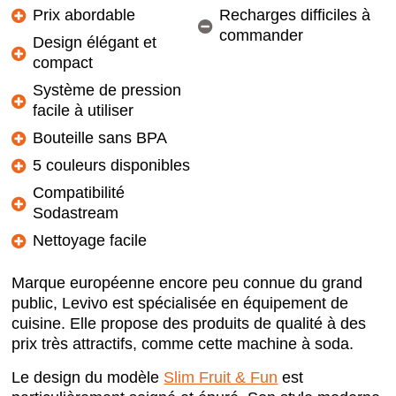
Prix abordable
Recharges difficiles à
commander
Design élégant et
compact
Système de pression
facile à utiliser
Bouteille sans BPA
5 couleurs disponibles
Compatibilité
Sodastream
Nettoyage facile
Marque européenne encore peu connue du grand
public, Levivo est spécialisée en équipement de
cuisine. Elle propose des produits de qualité à des
prix très attractifs, comme cette machine à soda.
Le design du modèle
Slim Fruit & Fun
est