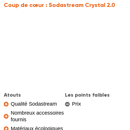
Coup de cœur :
Sodastream Crystal 2.0
Atouts
Les points faibles
Qualité Sodastream
Prix
Nombreux accessoires
fournis
Matériaux écologiques