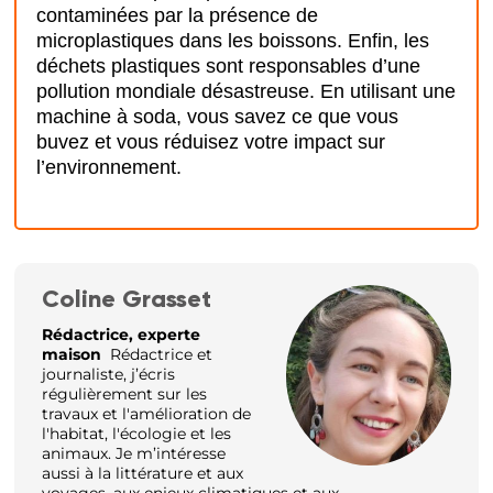
contaminées par la présence de
microplastiques dans les boissons. Enfin, les
déchets plastiques sont responsables d’une
pollution mondiale désastreuse. En utilisant une
machine à soda, vous savez ce que vous
buvez et vous réduisez votre impact sur
l’environnement.
Coline Grasset
Rédactrice, experte
maison
Rédactrice et
journaliste, j’écris
régulièrement sur les
travaux et l'amélioration de
l'habitat, l'écologie et les
animaux. Je m’intéresse
aussi à la littérature et aux