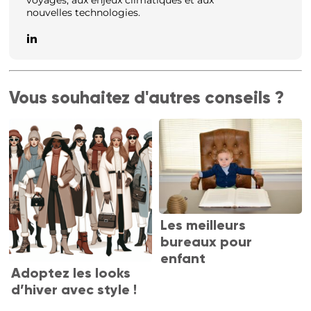
voyages, aux enjeux climatiques et aux
nouvelles technologies.
Vous souhaitez d'autres conseils ?
Les meilleurs
bureaux pour
enfant
Adoptez les looks
d’hiver avec style !