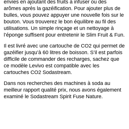
envies en ajoutant des fruits à infuser ou des
arômes après la gazéification. Pour ajouter plus de
bulles, vous pouvez appuyer une nouvelle fois sur le
bouton. Vous trouverez le bon équilibre au fil des
utilisations. Un simple rinçage et un nettoyage à
l’éponge suffisent pour entretenir le Slim Fruit & Fun.
Il est livré avec une cartouche de CO2 qui permet de
gazéifier jusqu’à 60 litres de boisson. S’il est parfois
difficile de commander des recharges, sachez que
ce modèle Levivo est compatible avec les
cartouches CO2 Sodastream.
Dans nos recherches des machines à soda au
meilleur rapport qualité prix, nous avons également
examiné le Sodastream Spirit Fuse Nature.