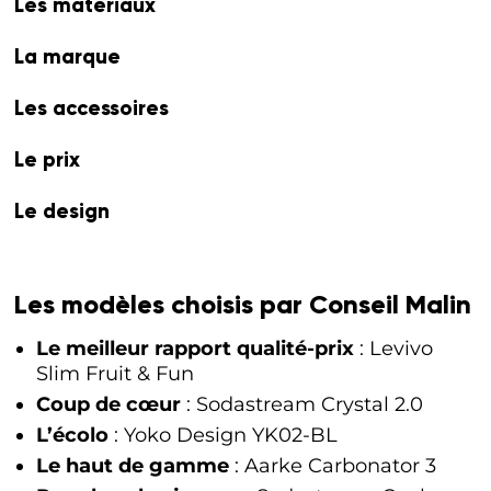
Les matériaux
La marque
Les accessoires
Le prix
Le design
Les modèles choisis par Conseil Malin
Le meilleur rapport qualité-prix
: Levivo
Slim Fruit & Fun
Coup de cœur
: Sodastream Crystal 2.0
L’écolo
: Yoko Design YK02-BL
Le haut de gamme
: Aarke Carbonator 3