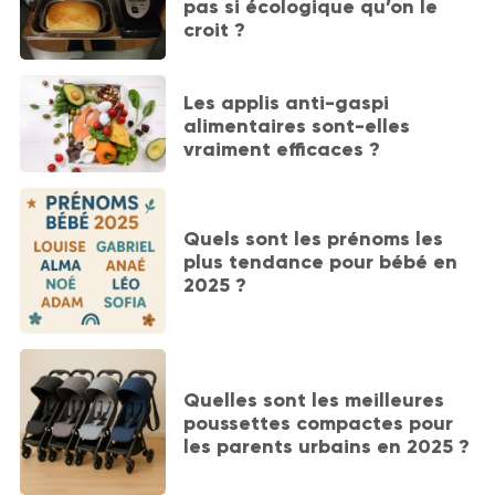
pas si écologique qu’on le
croit ?
Les applis anti-gaspi
alimentaires sont-elles
vraiment efficaces ?
Quels sont les prénoms les
plus tendance pour bébé en
2025 ?
Quelles sont les meilleures
poussettes compactes pour
les parents urbains en 2025 ?