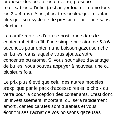
proposer des bouteilles en verre, presque
réutilisables à l’infini (à changer tout de même tous
les 3 à 4 ans). Ainsi, il est très écologique, d’autant
plus que son système de pression fonctionne sans
électricité.
La carafe remplie d’eau se positionne dans le
contenant et il suffit d’une simple pression de 5 à 6
secondes pour obtenir une boisson gazeuse riche
en bulles, dans laquelle vous ajoutez votre
concentré ou arôme. Si vous souhaitez davantage
de bulles, vous pouvez appuyer à nouveau une ou
plusieurs fois.
Le prix plus élevé que celui des autres modèles
s’explique par le pack d’accessoires et le choix du
verre pour la conception des contenants. C’est donc
un investissement important, qui sera rapidement
amorti, car les carafes sont durables et vous
économisez l’achat de vos boissons gazeuses.