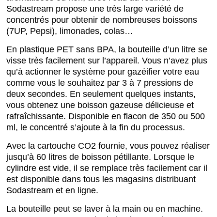
Sodastream propose une très large variété de
concentrés pour obtenir de nombreuses boissons
(7UP, Pepsi), limonades, colas…
En plastique PET sans BPA, la bouteille d’un litre se
visse très facilement sur l’appareil. Vous n’avez plus
qu’à actionner le système pour gazéifier votre eau
comme vous le souhaitez par 3 à 7 pressions de
deux secondes. En seulement quelques instants,
vous obtenez une boisson gazeuse délicieuse et
rafraîchissante. Disponible en flacon de 350 ou 500
ml, le concentré s’ajoute à la fin du processus.
Avec la cartouche CO2 fournie, vous pouvez réaliser
jusqu’à 60 litres de boisson pétillante. Lorsque le
cylindre est vide, il se remplace très facilement car il
est disponible dans tous les magasins distribuant
Sodastream et en ligne.
La bouteille peut se laver à la main ou en machine.