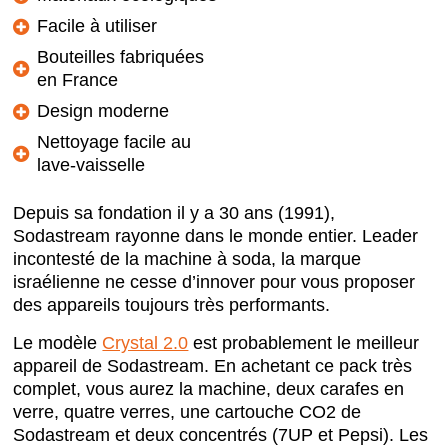
Facile à utiliser
Bouteilles fabriquées
en France
Design moderne
Nettoyage facile au
lave-vaisselle
Depuis sa fondation il y a 30 ans (1991),
Sodastream rayonne dans le monde entier. Leader
incontesté de la machine à soda, la marque
israélienne ne cesse d’innover pour vous proposer
des appareils toujours très performants.
Le modèle
Crystal 2.0
est probablement le meilleur
appareil de Sodastream. En achetant ce pack très
complet, vous aurez la machine, deux carafes en
verre, quatre verres, une cartouche CO2 de
Sodastream et deux concentrés (7UP et Pepsi). Les